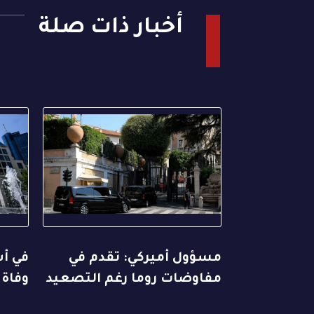
أخبار ذات صلة
مسؤول أميركي: تقدم في
مفاوضات روما رغم التصعيد
وفاة 