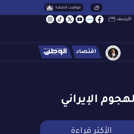
مواقيت الصلاة
الأرشيف
اقتصاد
لهجوم الإيراني
الأكثر قراءة