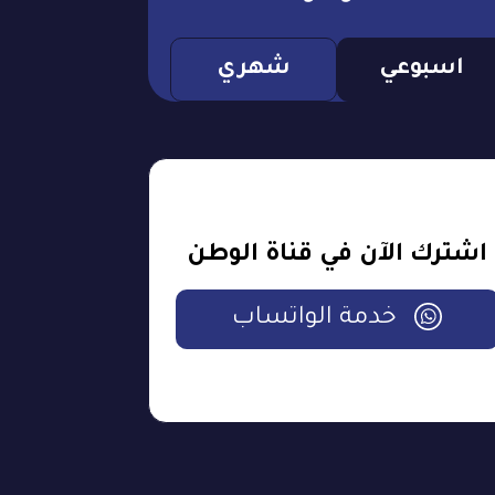
اسبوعي
شهري
اشترك الآن في قناة الوطن
خدمة الواتساب