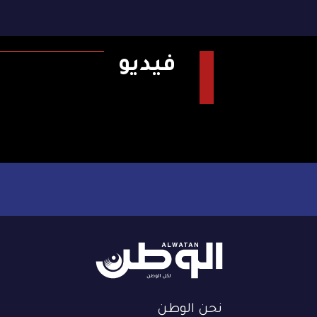
فيديو
نحن الوطن