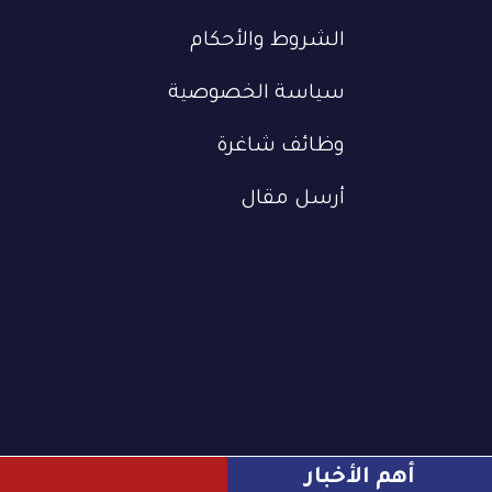
الشروط والأحكام
سياسة الخصوصية
وظائف شاغرة
أرسل مقال
أهم الأخبار