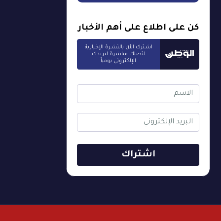
كن على اطلاع على أهم الأخبار
اشترك الآن بالنشرة الإخبارية
لتصلك مباشرة لبريدك
الإلكتروني يومياً
اشتراك