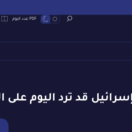
PDF عدد اليوم
سرائيل قد ترد اليوم على ا