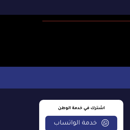
اشترك في خدمة الوطن
خدمة الواتساب