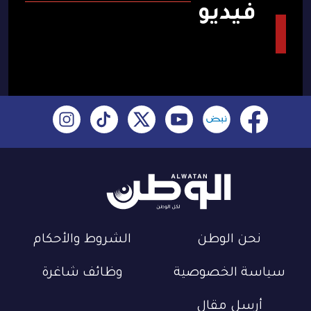
فيديو
نحن الوطن
الشروط والأحكام
سياسة الخصوصية
وظائف شاغرة
أرسل مقال