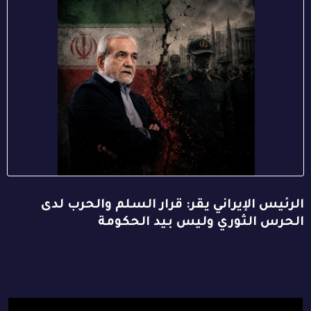
الرئيس الإيراني يقر: قرار السلم والحرب لدى
الحرس الثوري وليس بيد الحكومة