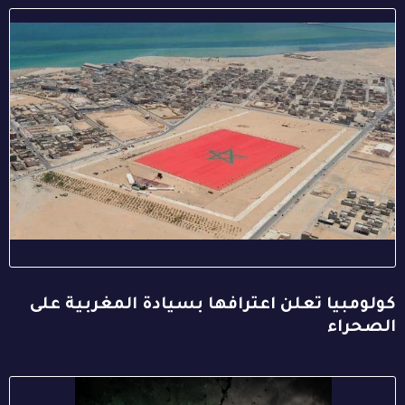
كولومبيا تعلن اعترافها بسيادة المغربية على
الصحراء