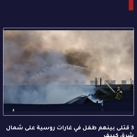
3 قتلى بينهم طفل في غارات روسية على شمال
شرق كييف