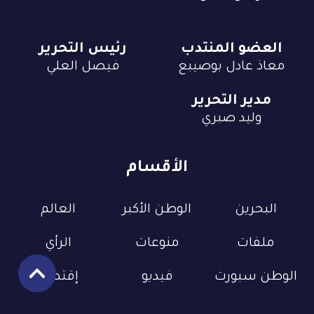
العضو المنتدب
رئيس التحرير
معاذ عادل بوصيبع
فيصل العلي
مدير التحرير
وليد صبري
الأقسام
البحرين
الوطن الأكبر
العالم
ملفات
منوعات
الرأي
الوطن سبورت
فيديو
إقتصاد