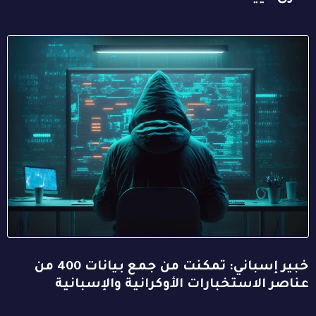
خبير إسباني: تمكنت من جمع بيانات 400 من
عناصر الاستخبارات الأوكرانية والإسبانية