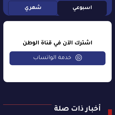
اسبوعي
شهري
اشترك الآن في قناة الوطن
خدمة الواتساب
أخبار ذات صلة