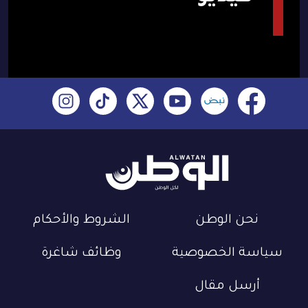
نحن الوطن
الشروط والأحكام
سياسة الخصوصية
وظائف شاغرة
أرسل مقال