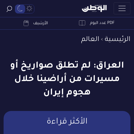
PDF عدد اليوم
ابحث
الأرشيف
الرئيسية
العالم
العراق: لم تطلق صواريخ أو
مسيرات من أراضينا خلال
هجوم إيران
الأكثر قراءة