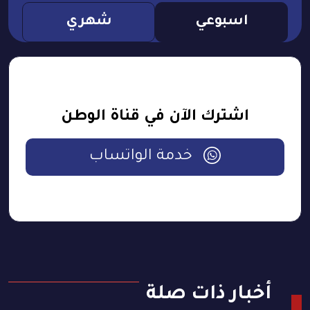
اسبوعي
شهري
اشترك الآن في قناة الوطن
خدمة الواتساب
أخبار ذات صلة