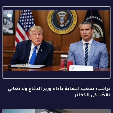
ترامب: سعيد للغاية بأداء وزير الدفاع ولا نعاني
نقصًا في الذخائر