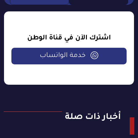
اشترك الآن في قناة الوطن
خدمة الواتساب
أخبار ذات صلة