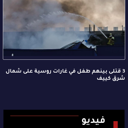
3 قتلى بينهم طفل في غارات روسية على شمال
شرق كييف
فيديو