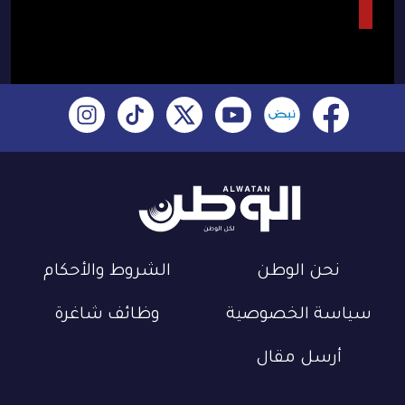
نحن الوطن
الشروط والأحكام
سياسة الخصوصية
وظائف شاغرة
أرسل مقال