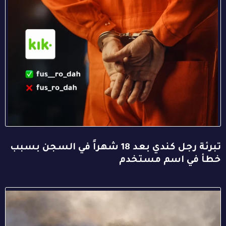
تبرئة رجل كندي بعد 18 شهراً في السجن بسبب
خطأ في اسم مستخدم