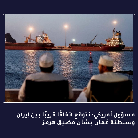
مسؤول أمريكي: نتوقع اتفاقًا قريبًا بين إيران
وسلطنة عُمان بشأن مضيق هرمز