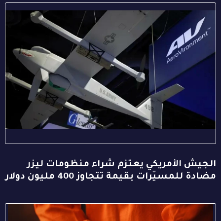
الجيش الأمريكي يعتزم شراء منظومات ليزر
مضادة للمسيّرات بقيمة تتجاوز 400 مليون دولار