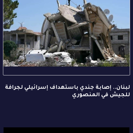
لبنان.. إصابة جندي باستهداف إسرائيلي لجرافة
للجيش في المنصوري