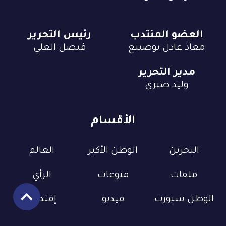
العضو المنتدب
رئيس التحرير
معاذ عادل بوصيبع
فيصل العلي
مدير التحرير
وليد صبري
الأقسام
البحرين
الوطن الأكبر
العالم
ملفات
منوعات
الرأي
الوطن سبورت
فيديو
إقتصاد