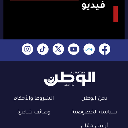
فيديو
نحن الوطن
الشروط والأحكام
سياسة الخصوصية
وظائف شاغرة
أرسل مقال