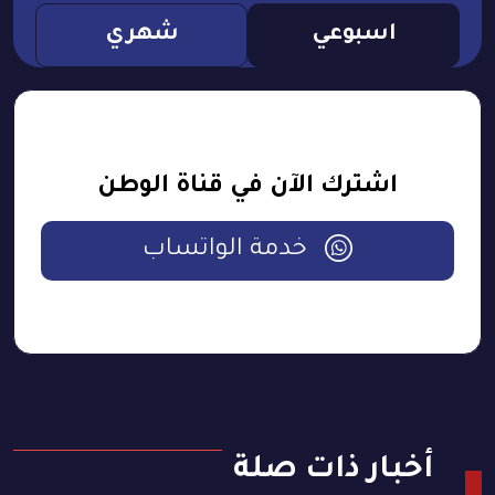
اسبوعي
شهري
اشترك الآن في قناة الوطن
خدمة الواتساب
أخبار ذات صلة