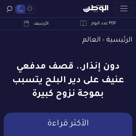
PDF عدد اليوم
ابحث
الأرشيف
الرئيسية
العالم
دون إنذار.. قصف مدفعي
عنيف على دير البلح يتسبب
بموجة نزوح كبيرة
الأكثر قراءة