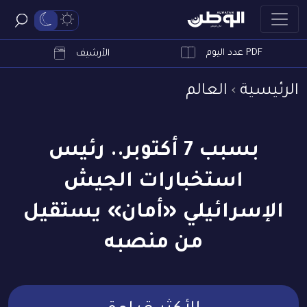
PDF عدد اليوم
ابحث
الأرشيف
الرئيسية
العالم
بسبب 7 أكتوبر.. رئيس
استخبارات الجيش
الإسرائيلي «أمان» يستقيل
من منصبه