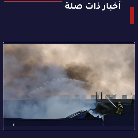
أخبار ذات صلة