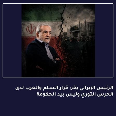
الرئيس الإيراني يقر: قرار السلم والحرب لدى
الحرس الثوري وليس بيد الحكومة