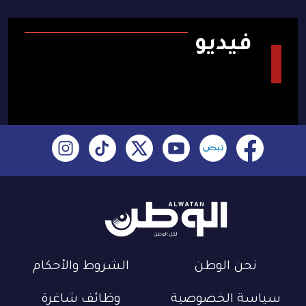
فيديو
نحن الوطن
الشروط والأحكام
سياسة الخصوصية
وظائف شاغرة