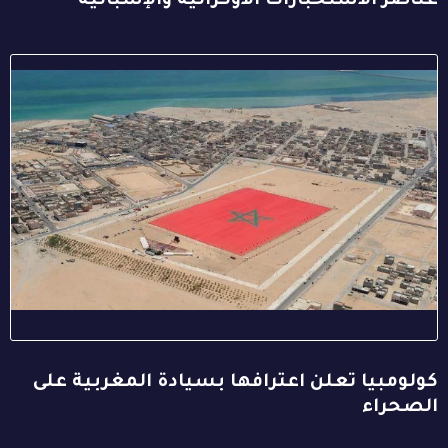
عناصر الاستخبارات الأوكرانية والإسبانية
كولومبيا تعلن اعترافها بسيادة المغربية على
الصحراء