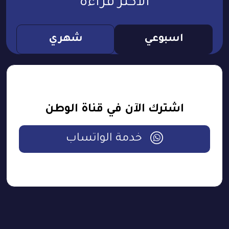
الأكثر قراءة
اسبوعي
شهري
اشترك الآن في قناة الوطن
خدمة الواتساب