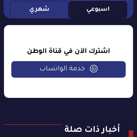
اسبوعي
شهري
اشترك الآن في قناة الوطن
خدمة الواتساب
أخبار ذات صلة