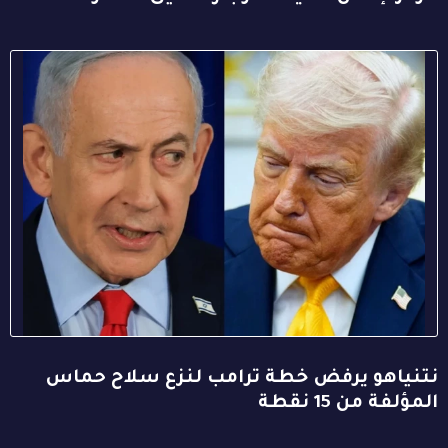
نتنياهو يرفض خطة ترامب لنزع سلاح حماس
المؤلفة من 15 نقطة