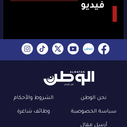
فيديو
نحن الوطن
الشروط والأحكام
سياسة الخصوصية
وظائف شاغرة
أرسل مقال