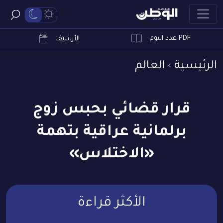
PDF عدد اليوم
ابحث
الأرشيف
الرئيسية
العالم
قرار قضائي بحبس زوج
برلمانية عراقية بتهمة
«الاختلاس»
الأكثر قراءة