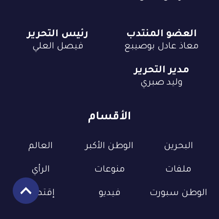
العضو المنتدب
رئيس التحرير
معاذ عادل بوصيبع
فيصل العلي
مدير التحرير
وليد صبري
الأقسام
البحرين
الوطن الأكبر
العالم
ملفات
منوعات
الرأي
الوطن سبورت
فيديو
إقتصاد