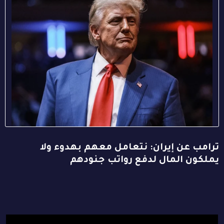
ترامب عن إيران: نتعامل معهم بهدوء ولا
يملكون المال لدفع رواتب جنودهم