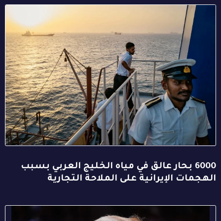
6000 بحار عالق في مياه الخليج العربي بسبب
الهجمات الإيرانية على الملاحة التجارية