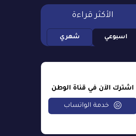
الأكثر قراءة
اسبوعي
شهري
اشترك الآن في قناة الوطن
خدمة الواتساب