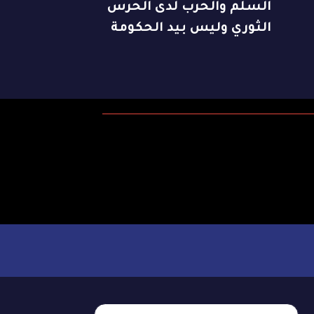
السلم والحرب لدى الحرس
الثوري وليس بيد الحكومة