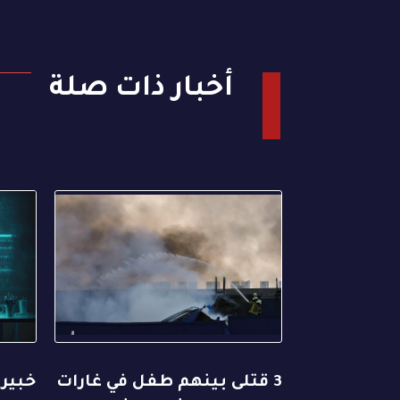
أخبار ذات صلة
3 قتلى بينهم طفل في غارات
خبير 