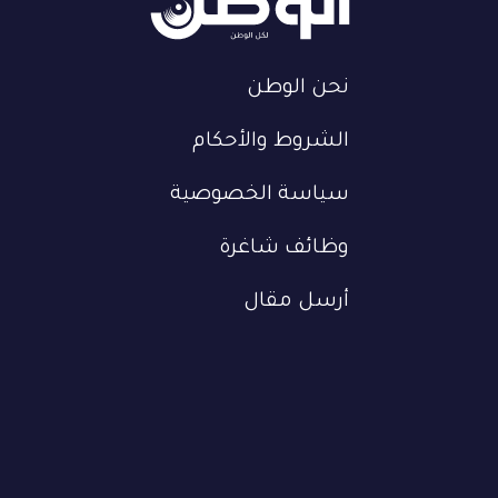
نحن الوطن
الشروط والأحكام
سياسة الخصوصية
وظائف شاغرة
أرسل مقال