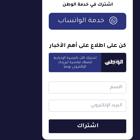
اشترك في خدمة الوطن
خدمة الواتساب
كن على اطلاع على أهم الأخبار
اشترك الآن بالنشرة الإخبارية
لتصلك مباشرة لبريدك
الإلكتروني يومياً
اشتراك