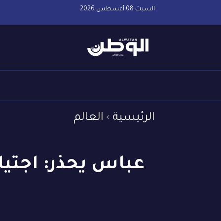
السبت 08 أغسطس 2026
الرئيسية
العالم
عباس يحذر: اجتيا