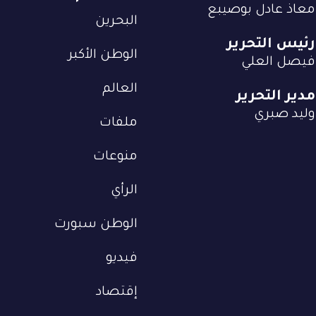
معاذ عادل بوصيبع
البحرين
رئيس التحرير
الوطن الأكبر
فيصل العلي
العالم
مدير التحرير
وليد صبري
ملفات
منوعات
الرأي
الوطن سبورت
فيديو
إقتصاد