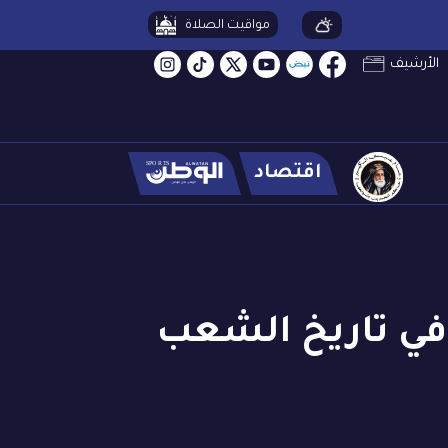
مواقيت الصلاة
الأرشيف
اقتصاد
 في تاريخ الشعب