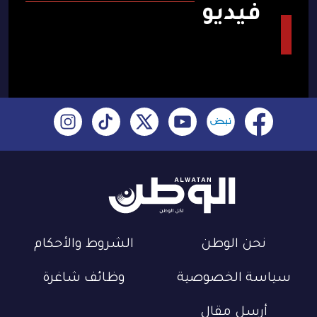
فيديو
نحن الوطن
الشروط والأحكام
سياسة الخصوصية
وظائف شاغرة
أرسل مقال