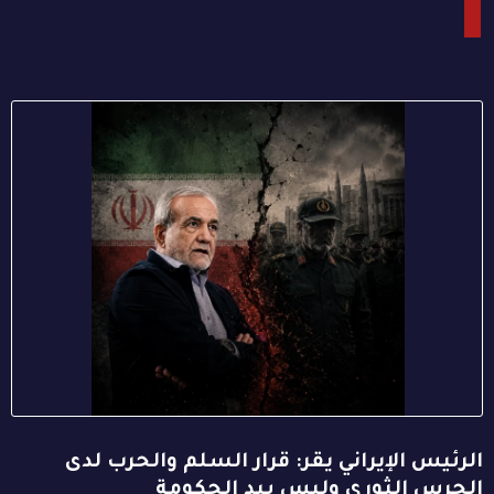
الرئيس الإيراني يقر: قرار السلم والحرب لدى
الحرس الثوري وليس بيد الحكومة