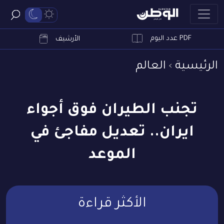
PDF عدد اليوم
ابحث
الأرشيف
الرئيسية
العالم
تجنب الطيران فوق أجواء
ايران.. تعديل مفاجئ في
الموعد
الأكثر قراءة