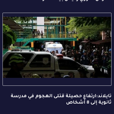
تايلاند:ارتفاع حصيلة قتلى الهجوم في مدرسة
ثانوية إلى 8 أشخاص