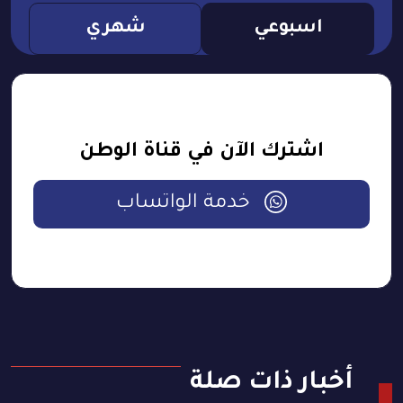
اسبوعي
شهري
اشترك الآن في قناة الوطن
خدمة الواتساب
أخبار ذات صلة