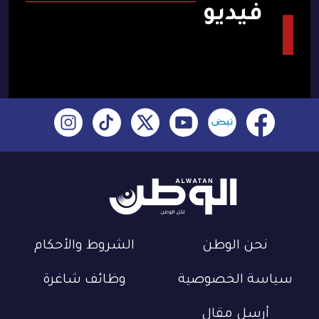
فيديو
نحن الوطن
الشروط والأحكام
سياسة الخصوصية
وظائف شاغرة
أرسل مقال