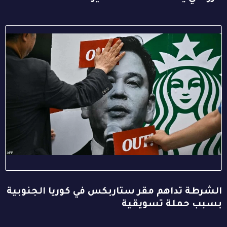
الشرطة تداهم مقر ستاربكس في كوريا الجنوبية
بسبب حملة تسويقية