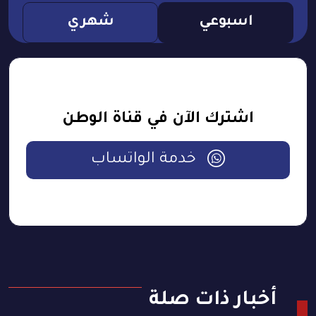
اسبوعي
شهري
اشترك الآن في قناة الوطن
خدمة الواتساب
أخبار ذات صلة