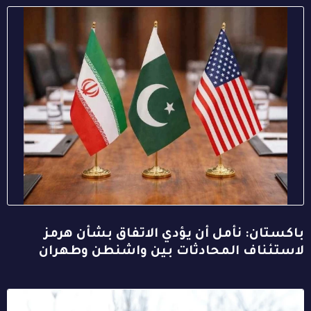
باكستان: نأمل أن يؤدي الاتفاق بشأن هرمز
لاستئناف المحادثات بين واشنطن وطهران