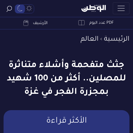
PDF عدد اليوم
ابحث
الأرشيف
الرئيسية
العالم
جثث متفحمة وأشلاء متناثرة
للمصلين.. أكثر من 100 شهيد
بمجزرة الفجر في غزة
الأكثر قراءة