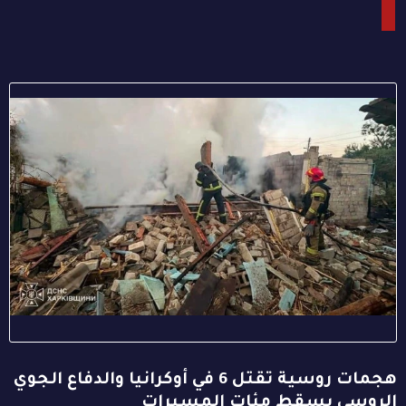
هجمات روسية تقتل 6 في أوكرانيا والدفاع الجوي
الروسي يسقط مئات المسيرات