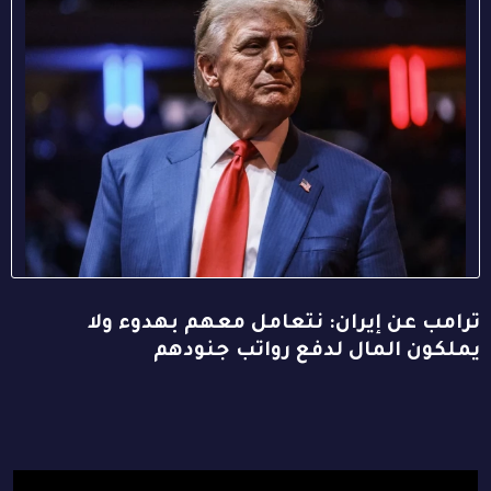
ترامب عن إيران: نتعامل معهم بهدوء ولا
يملكون المال لدفع رواتب جنودهم