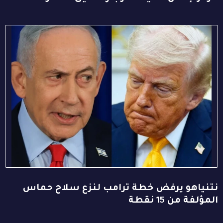
نتنياهو يرفض خطة ترامب لنزع سلاح حماس
المؤلفة من 15 نقطة