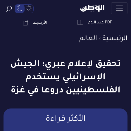
PDF عدد اليوم
ابحث
الأرشيف
الرئيسية
العالم
تحقيق لإعلام عبري: الجيش
الإسرائيلي يستخدم
الفلسطينيين دروعا في غزة
الأكثر قراءة