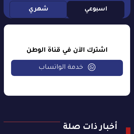
اسبوعي
شهري
اشترك الآن في قناة الوطن
خدمة الواتساب
أخبار ذات صلة