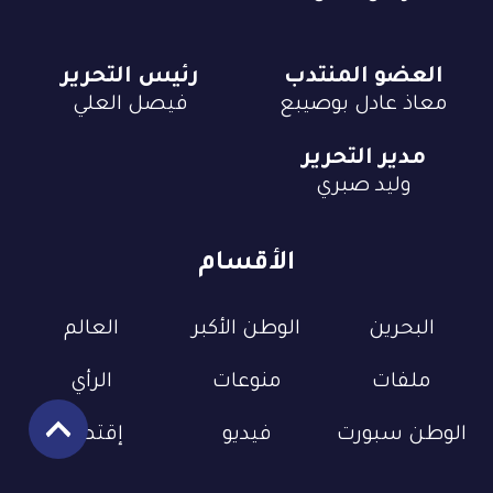
العضو المنتدب
رئيس التحرير
معاذ عادل بوصيبع
فيصل العلي
مدير التحرير
وليد صبري
الأقسام
البحرين
الوطن الأكبر
العالم
ملفات
منوعات
الرأي
الوطن سبورت
فيديو
إقتصاد