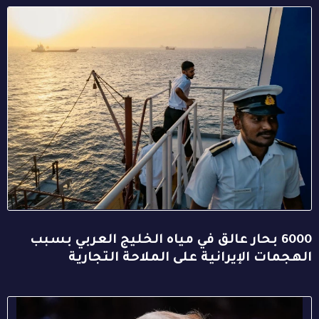
6000 بحار عالق في مياه الخليج العربي بسبب
الهجمات الإيرانية على الملاحة التجارية