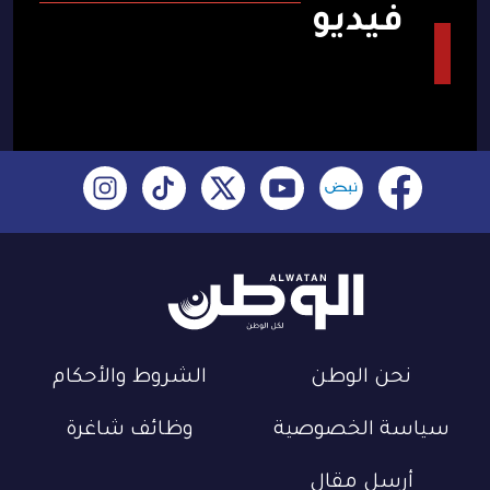
فيديو
نحن الوطن
الشروط والأحكام
سياسة الخصوصية
وظائف شاغرة
أرسل مقال