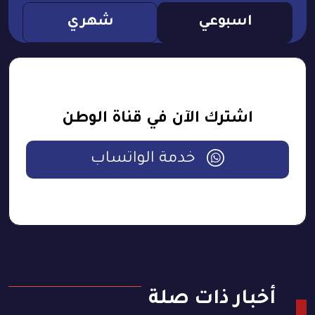
اسبوعي
شهري
اشترك الآن في قناة الوطن
خدمة الواتساب
أخبار ذات صلة