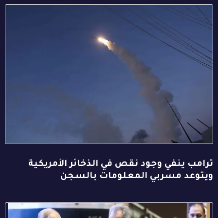
ترامب ينفي وجود نقص في الذخائر الأمريكية
ويتوعد مسربي المعلومات بالسجن