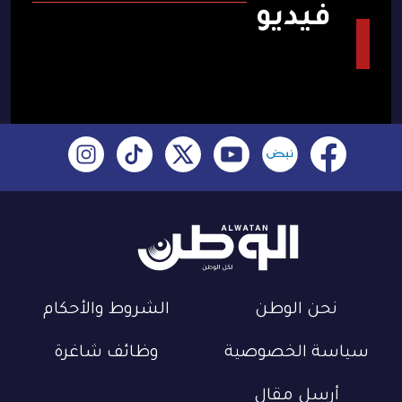
فيديو
نحن الوطن
الشروط والأحكام
سياسة الخصوصية
وظائف شاغرة
أرسل مقال