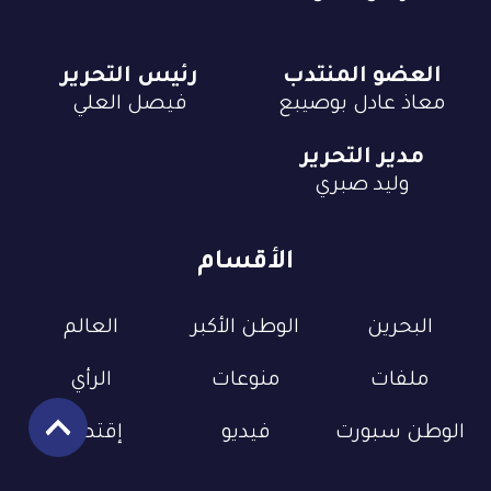
العضو المنتدب
رئيس التحرير
معاذ عادل بوصيبع
فيصل العلي
مدير التحرير
وليد صبري
الأقسام
البحرين
الوطن الأكبر
العالم
ملفات
منوعات
الرأي
الوطن سبورت
فيديو
إقتصاد