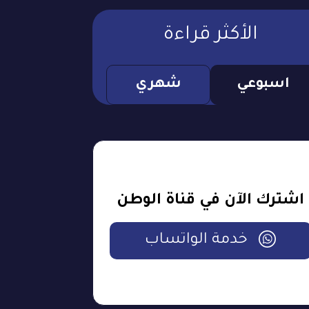
الأكثر قراءة
اسبوعي
شهري
اشترك الآن في قناة الوطن
خدمة الواتساب