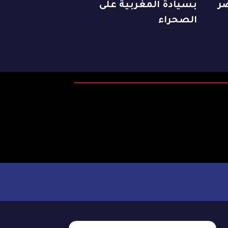
ناصر
بسيادة المغربية على
الصحراء