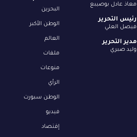
معاذ عادل بوصيبع
البحرين
رئيس التحرير
الوطن الأكبر
فيصل العلي
العالم
مدير التحرير
وليد صبري
ملفات
منوعات
الرأي
الوطن سبورت
فيديو
إقتصاد