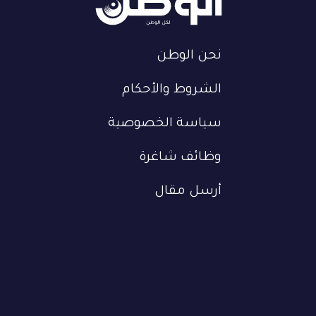
نحن الوطن
الشروط والأحكام
سياسة الخصوصية
وظائف شاغرة
أرسل مقال