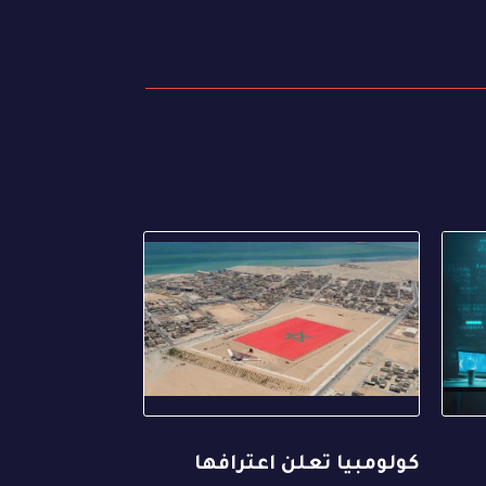
كولومبيا تعلن اعترافها