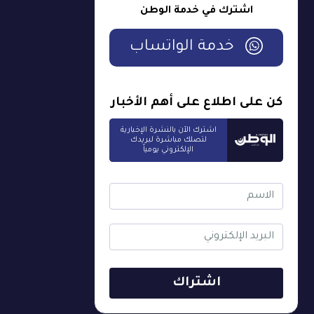
اشترك في خدمة الوطن
خدمة الواتساب
كن على اطلاع على أهم الأخبار
اشترك الآن بالنشرة الإخبارية
لتصلك مباشرة لبريدك
الإلكتروني يومياً
اشتراك