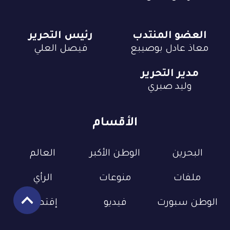
العضو المنتدب
رئيس التحرير
معاذ عادل بوصيبع
فيصل العلي
مدير التحرير
وليد صبري
الأقسام
البحرين
الوطن الأكبر
العالم
ملفات
منوعات
الرأي
الوطن سبورت
فيديو
إقتصاد