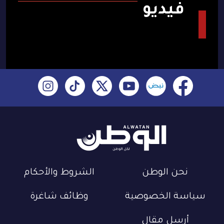
فيديو
نحن الوطن
الشروط والأحكام
سياسة الخصوصية
وظائف شاغرة
أرسل مقال