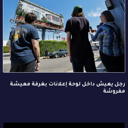
رجل يعيش داخل لوحة إعلانات بغرفة معيشة
مفروشة