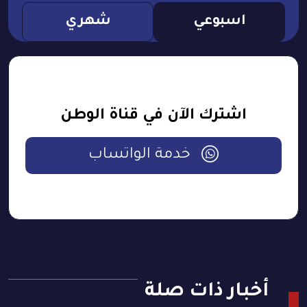
اسبوعي
شهري
اشترك الآن في قناة الوطن
خدمة الواتساب
أخبار ذات صلة