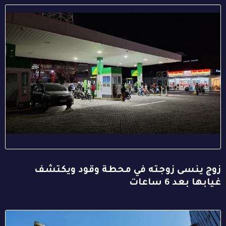
زوج ينسى زوجته في محطة وقود ويكتشف
غيابها بعد 6 ساعات