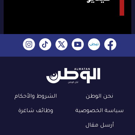
نحن الوطن
الشروط والأحكام
سياسة الخصوصية
وظائف شاغرة
أرسل مقال