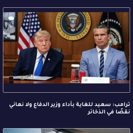
ترامب: سعيد للغاية بأداء وزير الدفاع ولا نعاني
نقصًا في الذخائر