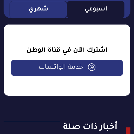
اسبوعي
شهري
اشترك الآن في قناة الوطن
خدمة الواتساب
أخبار ذات صلة