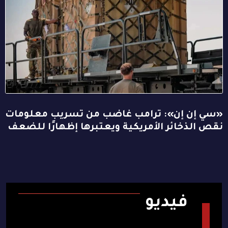
«سي إن إن»: ترامب غاضب من تسريب معلومات
نقص الذخائر الأمريكية ويعتبرها إظهارًا للضعف
فيديو