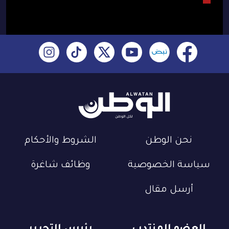
نحن الوطن
الشروط والأحكام
سياسة الخصوصية
وظائف شاغرة
أرسل مقال