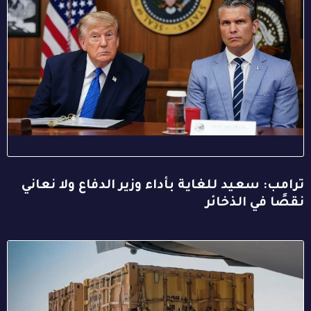
ترامب: سعيد للغاية بأداء وزير الدفاع ولا نعاني
نقصًا في الذخائر