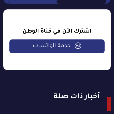
اشترك الآن في قناة الوطن
خدمة الواتساب
أخبار ذات صلة