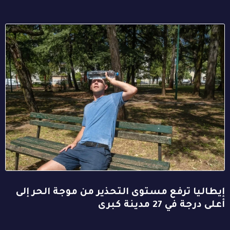
إيطاليا ترفع مستوى التحذير من موجة الحر إلى
أعلى درجة في 27 مدينة كبرى