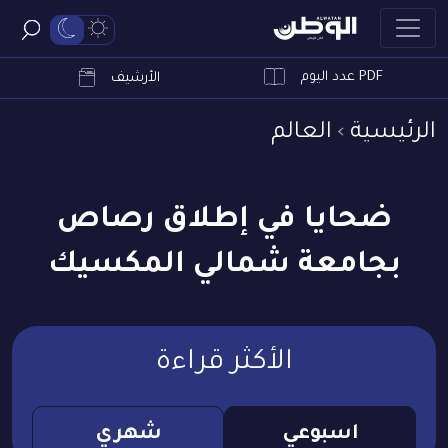
PDF عدد اليوم
ابحث
الأرشيف
الرئيسية
العالم
ضحايا في إطلاق رصاص
بجامعة شمالي المكسيك
الأكثر قراءة
اسبوعي
شهري