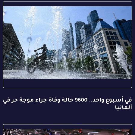
في أسبوع واحد.. 9600 حالة وفاة جراء موجة حر في
ألمانيا