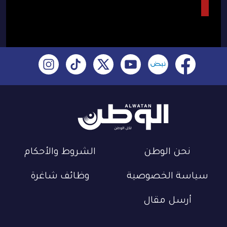
نحن الوطن
الشروط والأحكام
سياسة الخصوصية
وظائف شاغرة
أرسل مقال