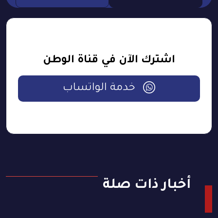
اشترك الآن في قناة الوطن
خدمة الواتساب
أخبار ذات صلة