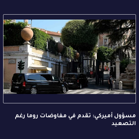
مسؤول أميركي: تقدم في مفاوضات روما رغم
التصعيد