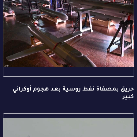
حريق بمصفاة نفط روسية بعد هجوم أوكراني
كبير