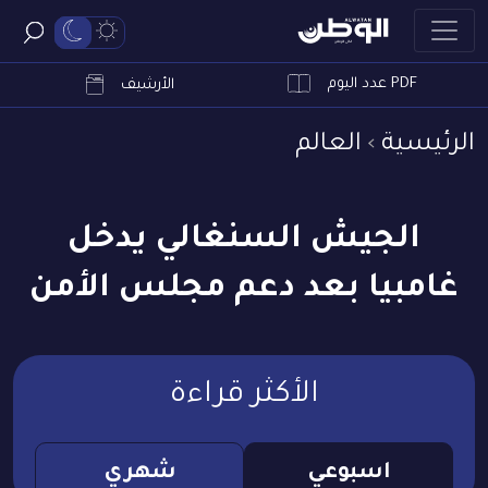
PDF عدد اليوم
ابحث
الأرشيف
الرئيسية
العالم
الجيش السنغالي يدخل
غامبيا بعد دعم مجلس الأمن
الأكثر قراءة
اسبوعي
شهري