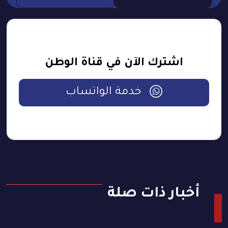
اشترك الآن في قناة الوطن
خدمة الواتساب
أخبار ذات صلة