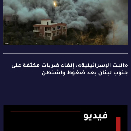
«البث الإسرائيلية»: إلغاء ضربات مكثفة على
جنوب لبنان بعد ضغوط واشنطن
فيديو