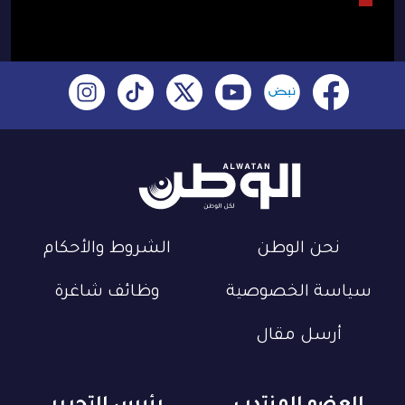
نحن الوطن
الشروط والأحكام
سياسة الخصوصية
وظائف شاغرة
أرسل مقال