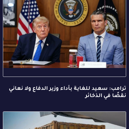
ترامب: سعيد للغاية بأداء وزير الدفاع ولا نعاني
نقصًا في الذخائر