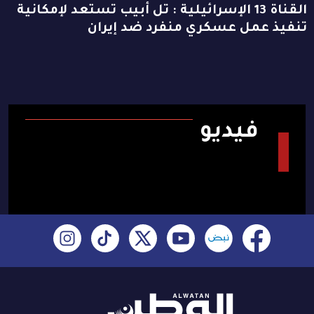
القناة 13 الإسرائيلية : تل أبيب تستعد لإمكانية
تنفيذ عمل عسكري منفرد ضد إيران
فيديو