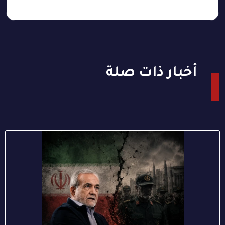
أخبار ذات صلة