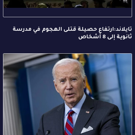
تايلاند:ارتفاع حصيلة قتلى الهجوم في مدرسة
ثانوية إلى 8 أشخاص