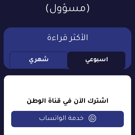
(مسؤول)
الأكثر قراءة
اسبوعي
شهري
اشترك الآن في قناة الوطن
خدمة الواتساب