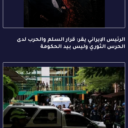
الرئيس الإيراني يقر: قرار السلم والحرب لدى
الحرس الثوري وليس بيد الحكومة