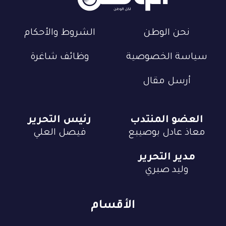
نحن الوطن
الشروط والأحكام
سياسة الخصوصية
وظائف شاغرة
أرسل مقال
العضو المنتدب
رئيس التحرير
معاذ عادل بوصيبع
فيصل العلي
مدير التحرير
وليد صبري
الأقسام