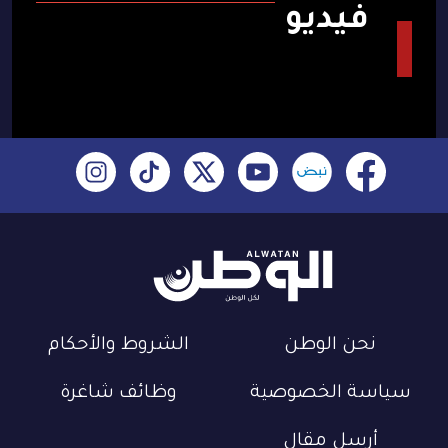
فيديو
نحن الوطن
الشروط والأحكام
سياسة الخصوصية
وظائف شاغرة
أرسل مقال