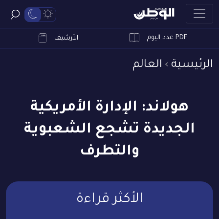
PDF عدد اليوم
ابحث
الأرشيف
الرئيسية
العالم
هولاند: الإدارة الأمريكية
الجديدة تشجع الشعبوية
والتطرف
الأكثر قراءة