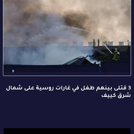
3 قتلى بينهم طفل في غارات روسية على شمال
شرق كييف