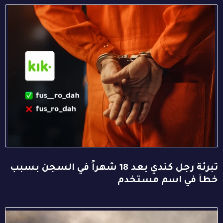
تبرئة رجل كندي بعد 18 شهراً في السجن بسبب
خطأ في اسم مستخدم