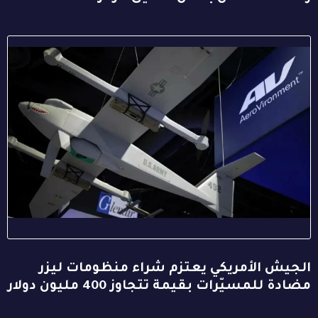
الجيش الأمريكي يعتزم شراء منظومات ليزر
مضادة للمسيّرات بقيمة تتجاوز 400 مليون دولار