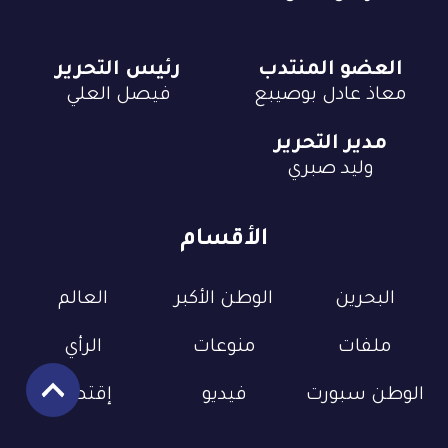
العضو المنتدب
رئيس التحرير
معاذ عادل بوصيبع
فيصل العلي
مدير التحرير
وليد صبري
الأقسام
البحرين
الوطن الأكبر
العالم
ملفات
منوعات
الرأي
الوطن سبورت
فيديو
إقتصاد