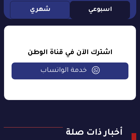
اسبوعي
شهري
اشترك الآن في قناة الوطن
خدمة الواتساب
أخبار ذات صلة