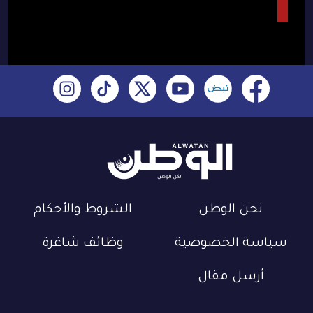
نحن الوطن
الشروط والأحكام
سياسة الخصوصية
وظائف شاغرة
أرسل مقال