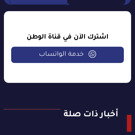
اشترك الآن في قناة الوطن
خدمة الواتساب
أخبار ذات صلة