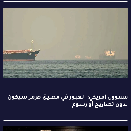
مسؤول أمريكي: العبور في مضيق هرمز سيكون
بدون تصاريح أو رسوم