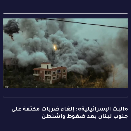
«البث الإسرائيلية»: إلغاء ضربات مكثفة على
جنوب لبنان بعد ضغوط واشنطن