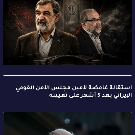
استقالة غامضة لأمين مجلس الأمن القومي
الإيراني بعد 5 أشهر على تعيينه