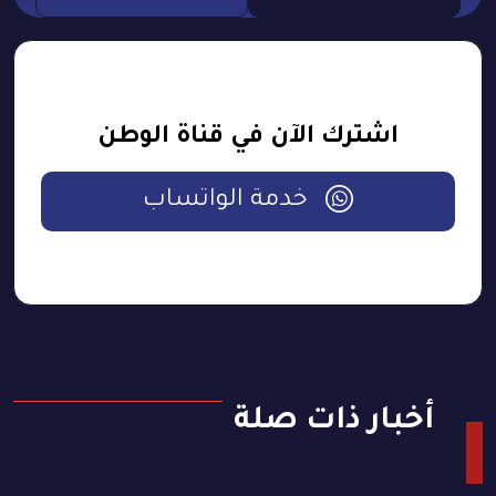
اشترك الآن في قناة الوطن
خدمة الواتساب
أخبار ذات صلة