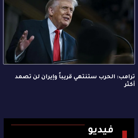
ترامب: الحرب ستنتهي قريباً وإيران لن تصمد
أكثر
فيديو