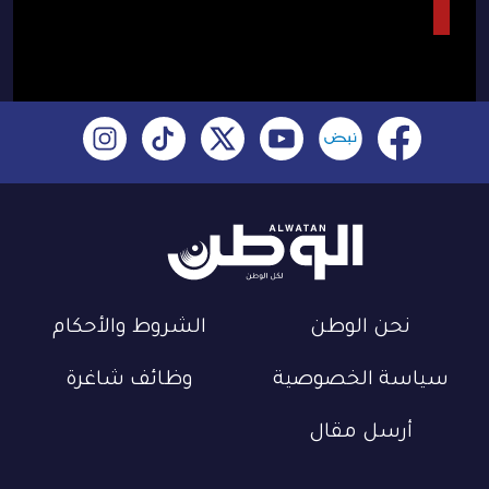
نحن الوطن
الشروط والأحكام
سياسة الخصوصية
وظائف شاغرة
أرسل مقال