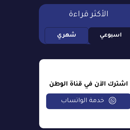
الأكثر قراءة
اسبوعي
شهري
اشترك الآن في قناة الوطن
خدمة الواتساب