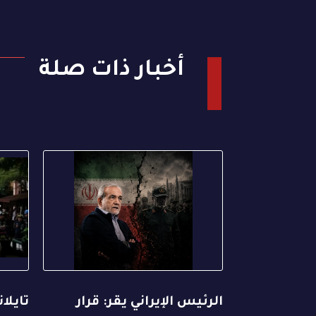
أخبار ذات صلة
الرئيس الإيراني يقر: قرار
تايلا