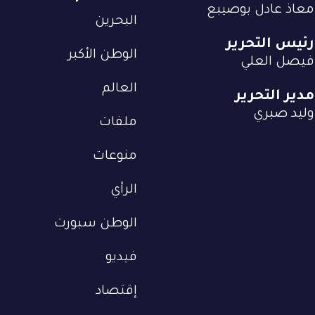
معاذ عادل بوصيبع
البحرين
رئيس التحرير
الوطن الأكبر
فيصل العلي
العالم
مدير التحرير
وليد صبري
ملفات
منوعات
الرأي
الوطن سبورت
فيديو
إقتصاد