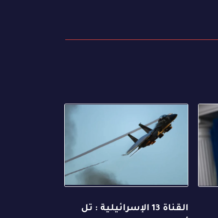
القناة 13 الإسرائيلية : تل