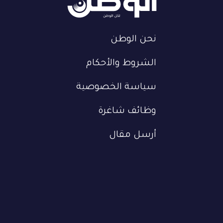
نحن الوطن
الشروط والأحكام
سياسة الخصوصية
وظائف شاغرة
أرسل مقال