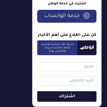
اشترك في خدمة الوطن
خدمة الواتساب
كن على اطلاع على أهم الأخبار
اشترك الآن بالنشرة الإخبارية
لتصلك مباشرة لبريدك
الإلكتروني يومياً
اشتراك