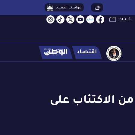
مواقيت الصلاة
الأرشيف
اقتصاد
يعانون من الاكتئاب على