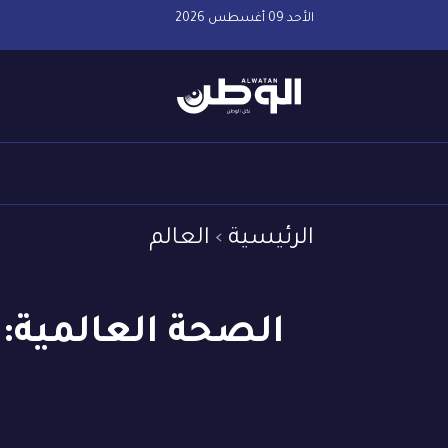
الأحد 09 أغسطس 2026
الرئيسية
العالم