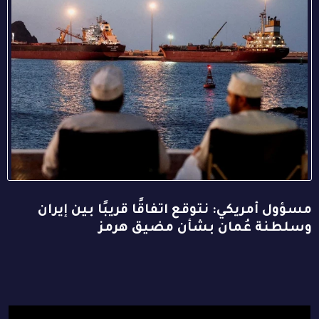
مسؤول أمريكي: نتوقع اتفاقًا قريبًا بين إيران
وسلطنة عُمان بشأن مضيق هرمز