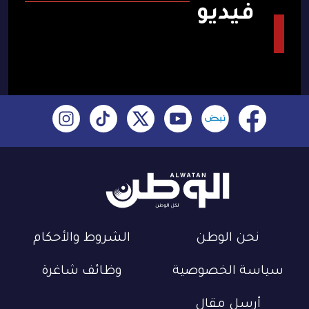
فيديو
نحن الوطن
الشروط والأحكام
سياسة الخصوصية
وظائف شاغرة
أرسل مقال