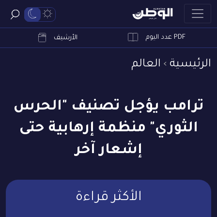
PDF عدد اليوم
ابحث
الأرشيف
الرئيسية
العالم
ترامب يؤجل تصنيف "الحرس
الثوري" منظمة إرهابية حتى
إشعار آخر
الأكثر قراءة