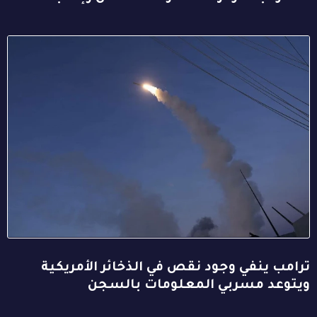
ترامب ينفي وجود نقص في الذخائر الأمريكية
ويتوعد مسربي المعلومات بالسجن