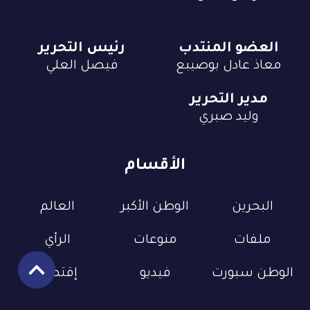
العضو المنتدب
رئيس التحرير
معاذ عادل بوصيبع
فيصل العلي
مدير التحرير
وليد صبري
الأقسام
البحرين
الوطن الأكبر
العالم
ملفات
منوعات
الرأي
الوطن سبورت
فيديو
إقتصاد