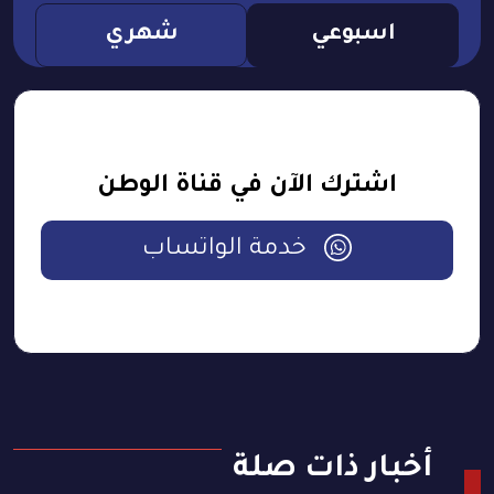
اسبوعي
شهري
اشترك الآن في قناة الوطن
خدمة الواتساب
أخبار ذات صلة