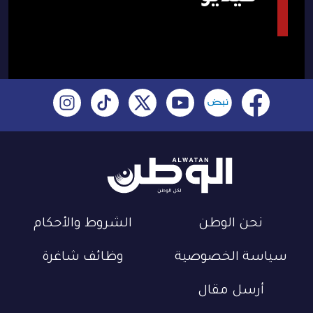
نحن الوطن
الشروط والأحكام
سياسة الخصوصية
وظائف شاغرة
أرسل مقال