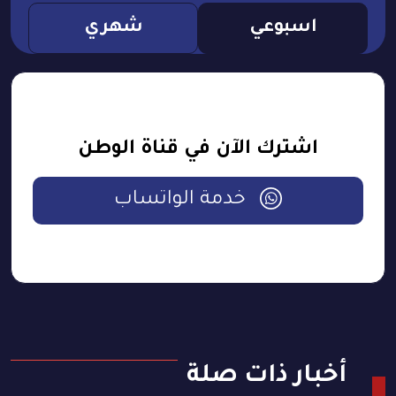
اسبوعي
شهري
اشترك الآن في قناة الوطن
خدمة الواتساب
أخبار ذات صلة