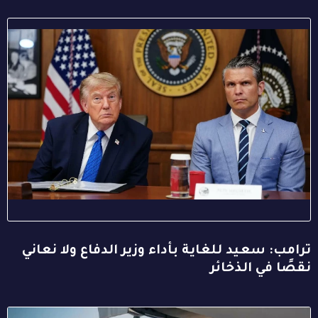
ترامب: سعيد للغاية بأداء وزير الدفاع ولا نعاني
نقصًا في الذخائر