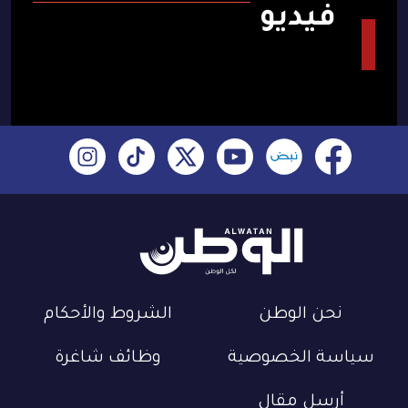
فيديو
نحن الوطن
الشروط والأحكام
سياسة الخصوصية
وظائف شاغرة
أرسل مقال