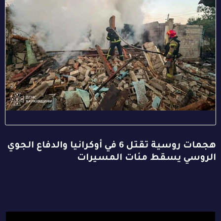
هجمات روسية تقتل 6 في أوكرانيا والدفاع الجوي
الروسي يسقط مئات المسيرات