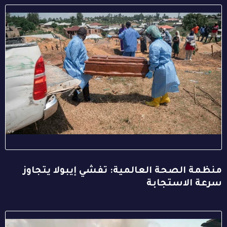
منظمة الصحة العالمية: تفشي إيبولا يتجاوز
سرعة الاستجابة