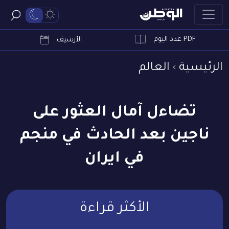
PDF عدد اليوم
ابحث
الأرشيف
الرئيسية
العالم
تضاءل آمال العثور على
ناجين بعد الحادث في منجم
في ايران
الأكثر قراءة