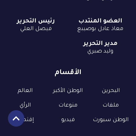
العضو المنتدب
رئيس التحرير
معاذ عادل بوصيبع
فيصل العلي
مدير التحرير
وليد صبري
الأقسام
البحرين
الوطن الأكبر
العالم
ملفات
منوعات
الرأي
الوطن سبورت
فيديو
إقتصاد