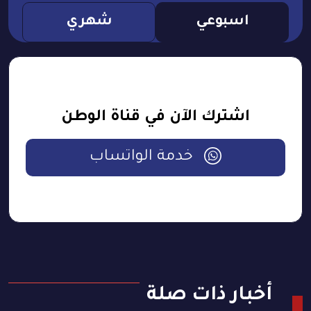
اسبوعي
شهري
اشترك الآن في قناة الوطن
خدمة الواتساب
أخبار ذات صلة