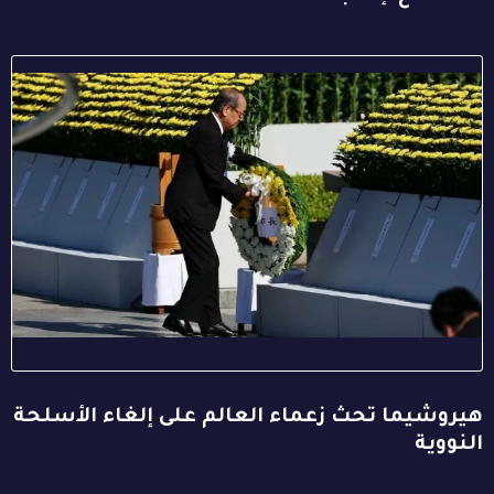
هيروشيما تحث زعماء العالم على إلغاء الأسلحة
النووية