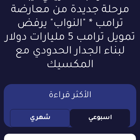
مرحلة جديدة من معارضة
ترامب * "النواب" يرفض
تمويل ترامب 5 مليارات دولار
لبناء الجدار الحدودي مع
المكسيك
الأكثر قراءة
اسبوعي
شهري