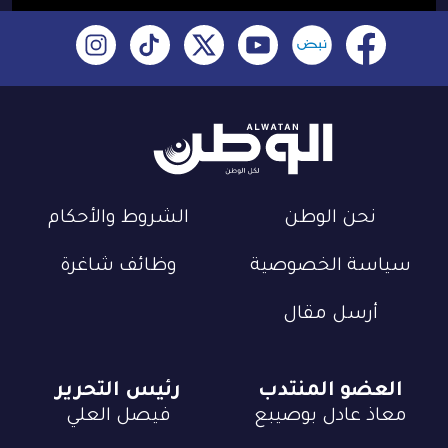
نحن الوطن
الشروط والأحكام
سياسة الخصوصية
وظائف شاغرة
أرسل مقال
العضو المنتدب
رئيس التحرير
معاذ عادل بوصيبع
فيصل العلي