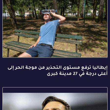
إيطاليا ترفع مستوى التحذير من موجة الحر إلى
أعلى درجة في 27 مدينة كبرى