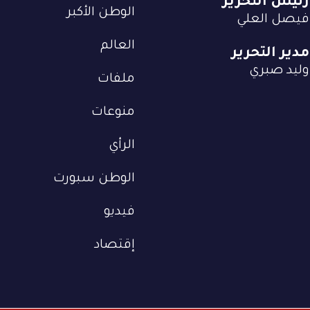
رئيس التحرير
الوطن الأكبر
فيصل العلي
العالم
مدير التحرير
وليد صبري
ملفات
منوعات
الرأي
الوطن سبورت
فيديو
إقتصاد