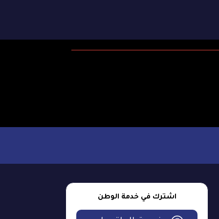
اشترك في خدمة الوطن