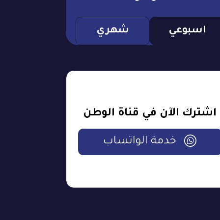
اسبوعي
شهري
اشترك الآن في قناة الوطن
خدمة الواتساب