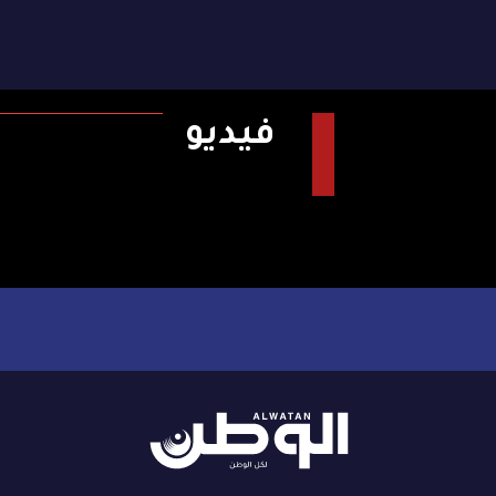
فيديو