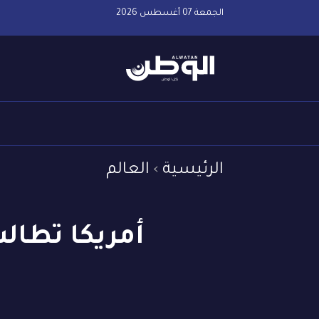
الجمعة 07 أغسطس 2026
الرئيسية
العالم
أمريكا تطال