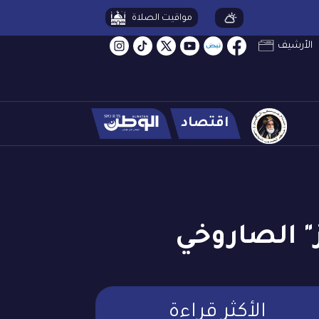
مواقيت الصلاة
الأرشيف
اقتصاد
" الصاروخي
الأكثر قراءة