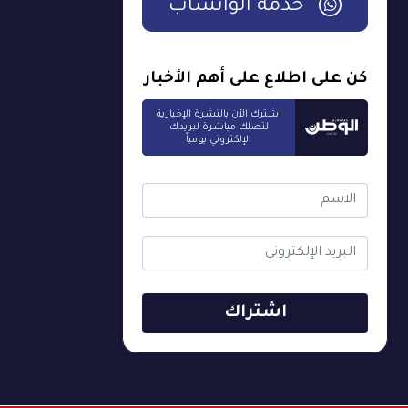
خدمة الواتساب
كن على اطلاع على أهم الأخبار
اشترك الآن بالنشرة الإخبارية
لتصلك مباشرة لبريدك
الإلكتروني يومياً
اشتراك