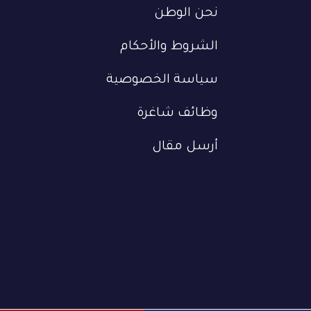
نحن الوطن
الشروط والأحكام
سياسة الخصوصية
وظائف شاغرة
أرسل مقال