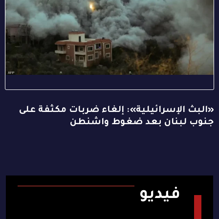
«البث الإسرائيلية»: إلغاء ضربات مكثفة على
جنوب لبنان بعد ضغوط واشنطن
فيديو