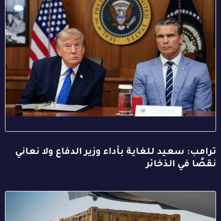
ترامب: سعيد للغاية بأداء وزير الدفاع ولا نعاني
نقصًا في الذخائر