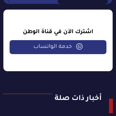
اشترك الآن في قناة الوطن
خدمة الواتساب
أخبار ذات صلة