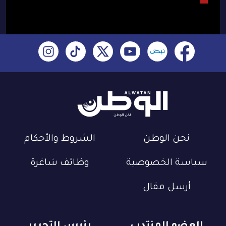
نحن الوطن
الشروط والأحكام
سياسة الخصوصية
وظائف شاغرة
أرسل مقال