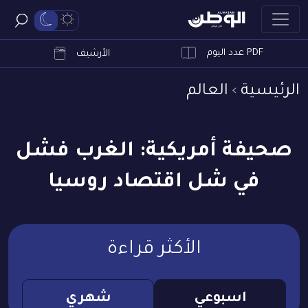
PDF عدد اليوم
ابحث
الأرشيف
الرئيسية
العالم
صحيفة أمريكية: الغرب فشل
في شل اقتصاد روسيا
الأكثر قراءة
اسبوعي
شهري