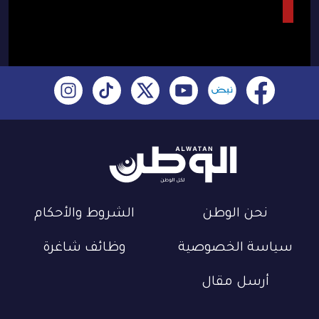
نحن الوطن
الشروط والأحكام
سياسة الخصوصية
وظائف شاغرة
أرسل مقال