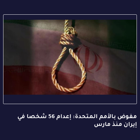
مفوض بالأمم المتحدة: إعدام 56 شخصا في
إيران منذ مارس