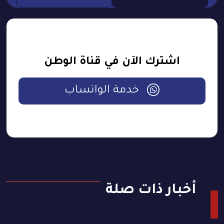
اشترك الآن في قناة الوطن
خدمة الواتساب
أخبار ذات صلة