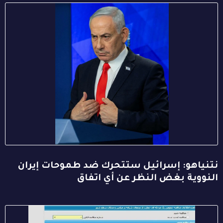
نتنياهو: إسرائيل ستتحرك ضد طموحات إيران
النووية بغض النظر عن أي اتفاق