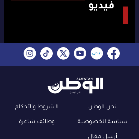
فيديو
نحن الوطن
الشروط والأحكام
سياسة الخصوصية
وظائف شاغرة
أرسل مقال