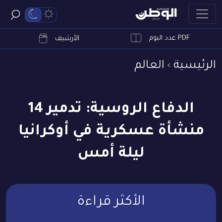
PDF عدد اليوم
ابحث
الأرشيف
الرئيسية
العالم
الدفاع الروسية: تدمير 14
منشأة عسكرية في أوكرانيا
ليلة أمس
الأكثر قراءة