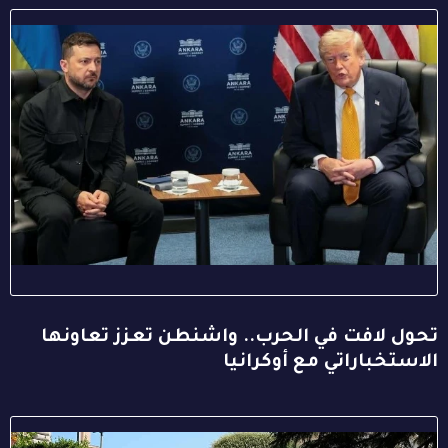
تحول لافت في الحرب.. واشنطن تعزز تعاونها
الاستخباراتي مع أوكرانيا