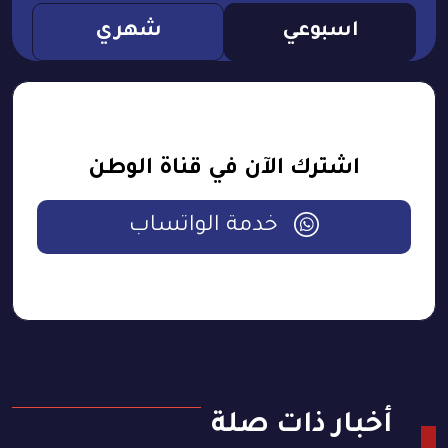
اسبوعي
شهري
اشترك الآن في قناة الوطن
خدمة الواتساب
أخبار ذات صلة