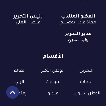
العضو المنتدب
رئيس التحرير
معاذ عادل بوصيبع
فيصل العلي
مدير التحرير
وليد صبري
الأقسام
البحرين
الوطن الأكبر
العالم
ملفات
منوعات
الرأي
الوطن سبورت
فيديو
إقتصاد