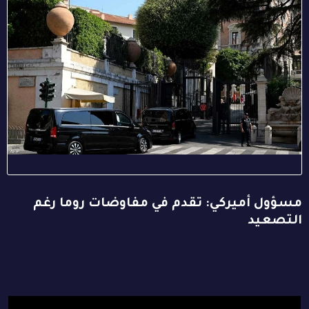
مسؤول أميركي: تقدم في مفاوضات روما رغم
التصعيد