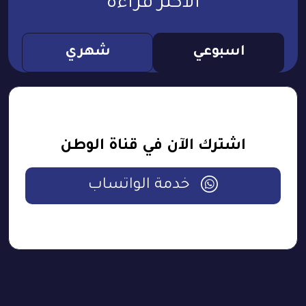
الأكثر قراءة
اسبوعي
شهري
اشترك الآن في قناة الوطن
خدمة الواتساب