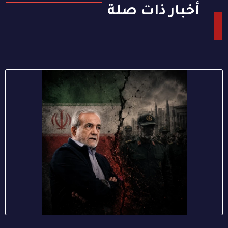
أخبار ذات صلة