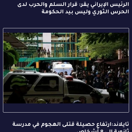
الرئيس الإيراني يقر: قرار السلم والحرب لدى
الحرس الثوري وليس بيد الحكومة
تايلاند:ارتفاع حصيلة قتلى الهجوم في مدرسة