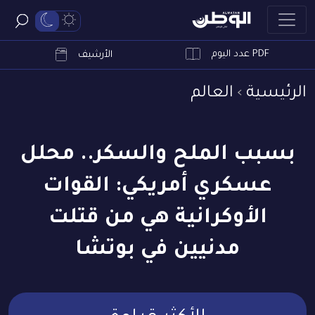
PDF عدد اليوم
ابحث
الأرشيف
الرئيسية
العالم
بسبب الملح والسكر.. محلل
عسكري أمريكي: القوات
الأوكرانية هي من قتلت
مدنيين في بوتشا