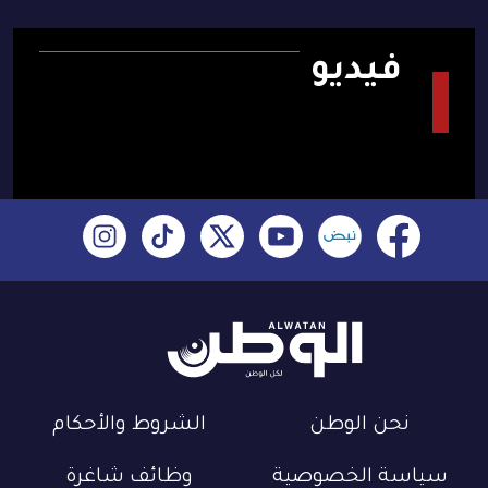
فيديو
نحن الوطن
الشروط والأحكام
سياسة الخصوصية
وظائف شاغرة