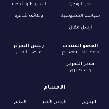
نحن الوطن
الشروط والأحكام
سياسة الخصوصية
وظائف شاغرة
أرسل مقال
العضو المنتدب
رئيس التحرير
معاذ عادل بوصيبع
فيصل العلي
مدير التحرير
وليد صبري
الأقسام
البحرين
الوطن الأكبر
العالم