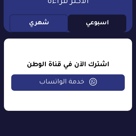
الأكثر قراءة
اسبوعي
شهري
اشترك الآن في قناة الوطن
خدمة الواتساب