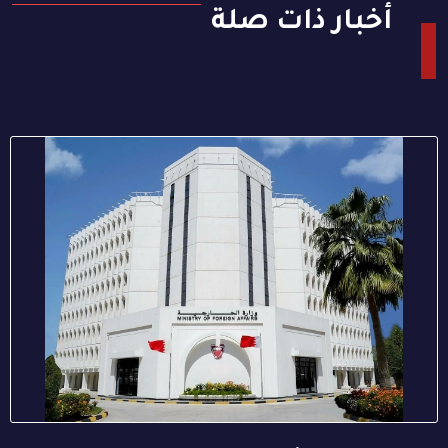
أخبار ذات صلة