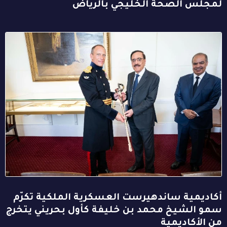
لمجلس الصحة الخليجي بالرياض
أكاديمية ساندهيرست العسكرية الملكية تكرّم
سمو الشيخ محمد بن خليفة كأول بحريني يتخرج
من الأكاديمية