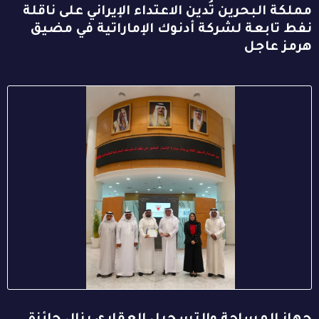
مملكة البحرين تُدين الاعتداء الإيراني على ناقلة
نفط تابعة لشركة أدنوك الإماراتية في مضيق
هرمز عاجل