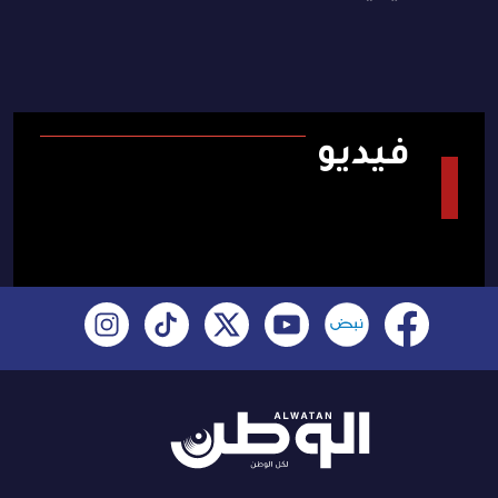
فيديو