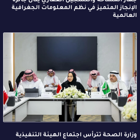
جهاز المساحة والتسجيل العقاري ينال جائزة
الإنجاز المتميز في نظم المعلومات الجغرافية
العالمية
وزارة الصحة تترأس اجتماع الهيئة التنفيذية