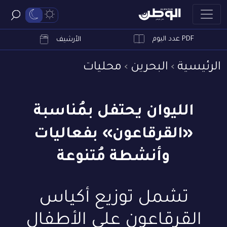
PDF عدد اليوم
ابحث
الأرشيف
الرئيسية
البحرين
محليات
الليوان يحتفل بمُناسبة
«القرقاعون» بفعاليات
وأنشطة مُتنوعة
تشمل توزيع أكياس
القرقاعون على الأطفال