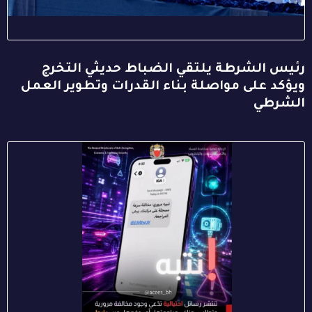
رئيس الشرطة يلتقي الضباط حديثي التخرج
ويؤكد على مواصلة بناء القدرات وتطوير العمل
الشرطي