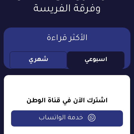
وفرقة الفريسة
الأكثر قراءة
اسبوعي
شهري
اشترك الآن في قناة الوطن
خدمة الواتساب