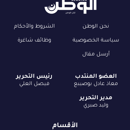
نحن الوطن
الشروط والأحكام
سياسة الخصوصية
وظائف شاغرة
أرسل مقال
العضو المنتدب
رئيس التحرير
معاذ عادل بوصيبع
فيصل العلي
مدير التحرير
وليد صبري
الأقسام