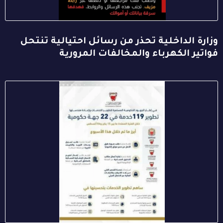
وزارة الداخلية تحذر من رسائل احتيالية تنتحل
فواتير الكهرباء والمخالفات المرورية