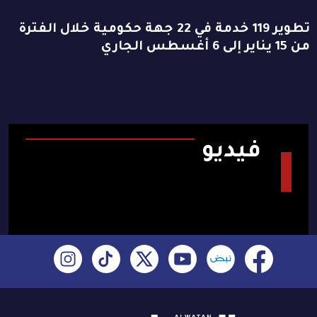
تطوير 119 خدمة في 22 جهة حكومية خلال الفترة
من 15 يناير إلى 6 أغسطس الجاري
فيديو