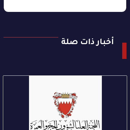
أخبار ذات صلة