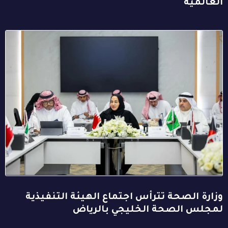
العالمية
وزارة الصحة تترأس اجتماع الهيئة التنفيذية
لمجلس الصحة الخليجي بالرياض