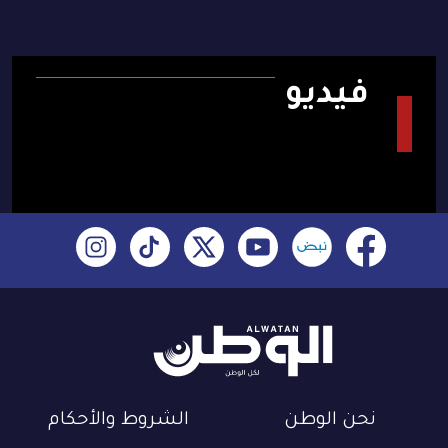
فيديو
نحن الوطن
الشروط والأحكام