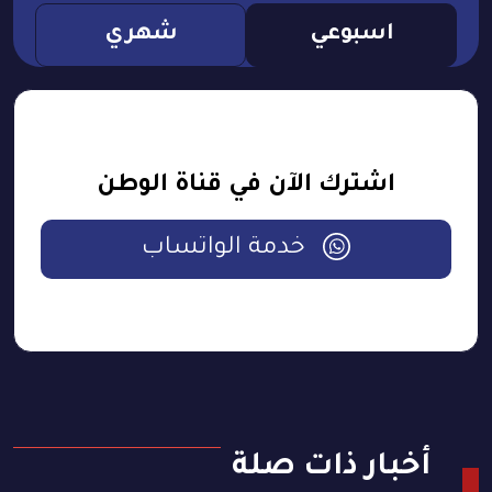
اسبوعي
شهري
اشترك الآن في قناة الوطن
خدمة الواتساب
أخبار ذات صلة