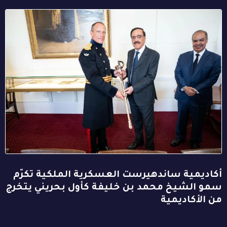
أكاديمية ساندهيرست العسكرية الملكية تكرّم
سمو الشيخ محمد بن خليفة كأول بحريني يتخرج
من الأكاديمية