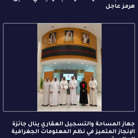
هرمز عاجل
جهاز المساحة والتسجيل العقاري ينال جائزة
الإنجاز المتميز في نظم المعلومات الجغرافية