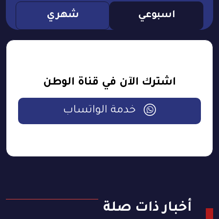
اسبوعي
شهري
اشترك الآن في قناة الوطن
خدمة الواتساب
أخبار ذات صلة