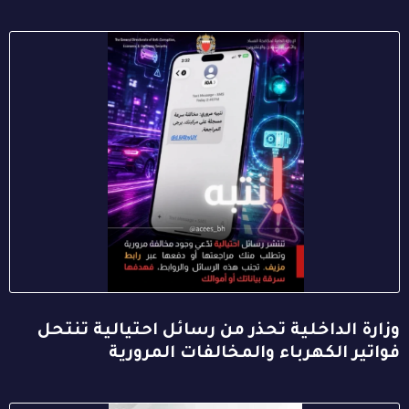
وزارة الداخلية تحذر من رسائل احتيالية تنتحل
فواتير الكهرباء والمخالفات المرورية