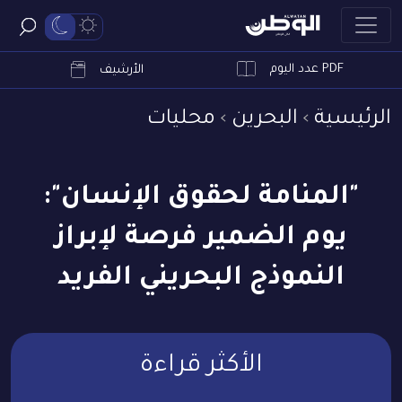
PDF عدد اليوم
ابحث
الأرشيف
الرئيسية
البحرين
محليات
"المنامة لحقوق الإنسان":
يوم الضمير فرصة لإبراز
النموذج البحريني الفريد
الأكثر قراءة