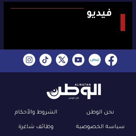
فيديو
نحن الوطن
الشروط والأحكام
سياسة الخصوصية
وظائف شاغرة