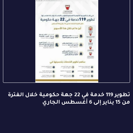
تطوير 119 خدمة في 22 جهة حكومية خلال الفترة
من 15 يناير إلى 6 أغسطس الجاري