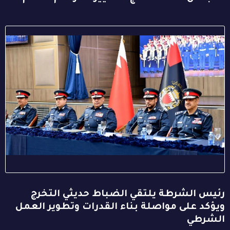
رئيس الشرطة يلتقي الضباط حديثي التخرج
ويؤكد على مواصلة بناء القدرات وتطوير العمل
الشرطي