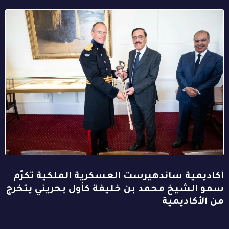
أكاديمية ساندهيرست العسكرية الملكية تكرّم
سمو الشيخ محمد بن خليفة كأول بحريني يتخرج
من الأكاديمية