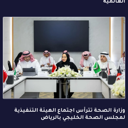
العالمية
وزارة الصحة تترأس اجتماع الهيئة التنفيذية
لمجلس الصحة الخليجي بالرياض