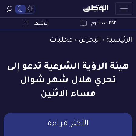
PDF عدد اليوم
ابحث
الأرشيف
الرئيسية
البحرين
محليات
هيئة الرؤية الشرعية تدعو إلى
تحري هلال شهر شوال
مساء الاثنين
الأكثر قراءة