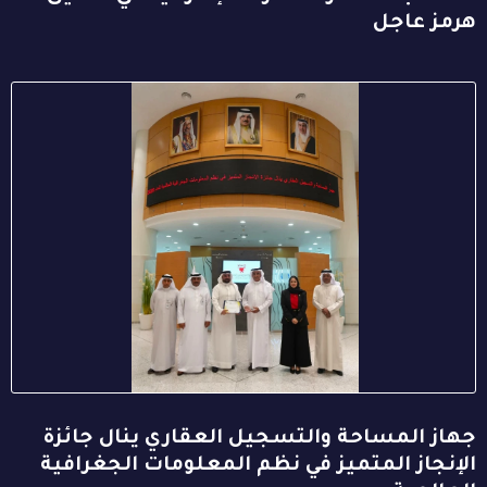
هرمز عاجل
جهاز المساحة والتسجيل العقاري ينال جائزة
الإنجاز المتميز في نظم المعلومات الجغرافية