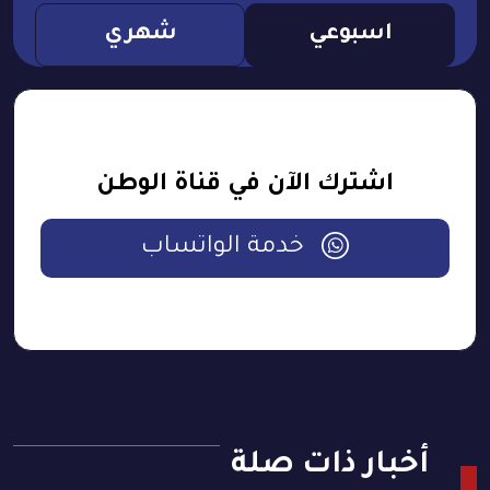
اسبوعي
شهري
اشترك الآن في قناة الوطن
خدمة الواتساب
أخبار ذات صلة