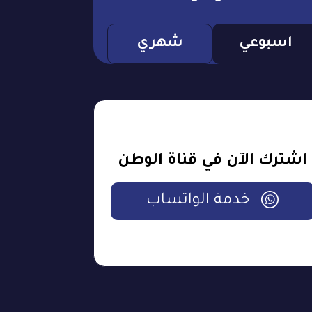
اسبوعي
شهري
اشترك الآن في قناة الوطن
خدمة الواتساب