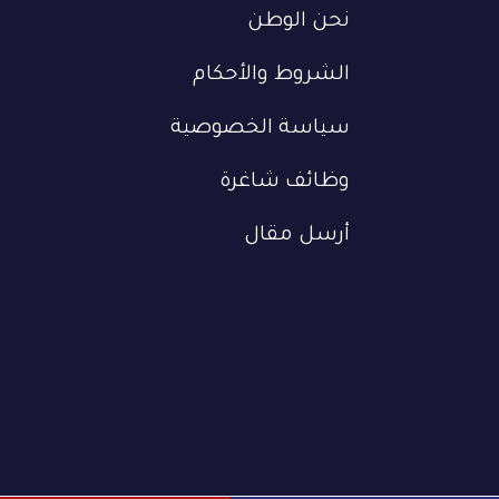
نحن الوطن
الشروط والأحكام
سياسة الخصوصية
وظائف شاغرة
أرسل مقال