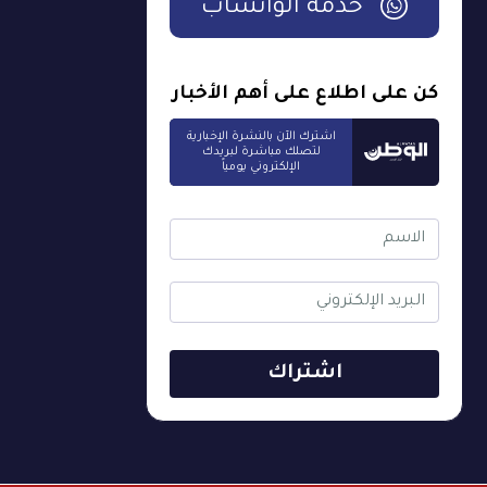
خدمة الواتساب
كن على اطلاع على أهم الأخبار
اشترك الآن بالنشرة الإخبارية
لتصلك مباشرة لبريدك
الإلكتروني يومياً
اشتراك