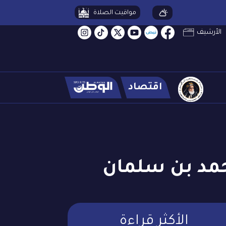
مواقيت الصلاة
الأرشيف
اقتصاد
حمد بن سلمان
الأكثر قراءة