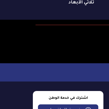
ثلاثي الأبعاد
اشترك في خدمة الوطن