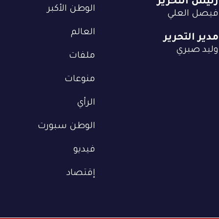
رئيس التحرير
الوطن الأكبر
فيصل العلي
العالم
مدير التحرير
وليد صبري
ملفات
منوعات
الرأي
الوطن سبورت
فيديو
إقتصاد