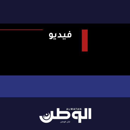
فيديو