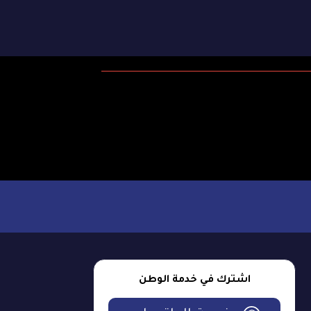
اشترك في خدمة الوطن