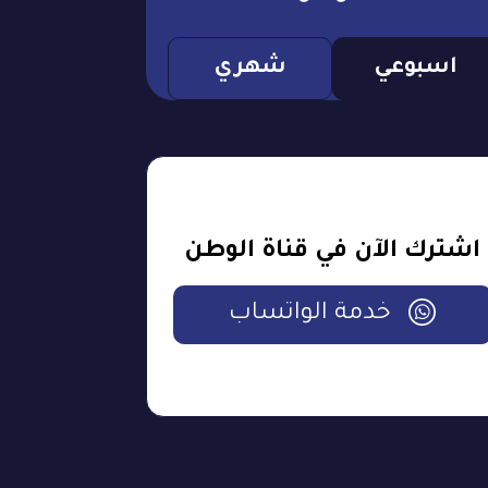
اسبوعي
شهري
اشترك الآن في قناة الوطن
خدمة الواتساب