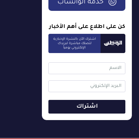
خدمة الواتساب
كن على اطلاع على أهم الأخبار
اشترك الآن بالنشرة الإخبارية
لتصلك مباشرة لبريدك
الإلكتروني يومياً
اشتراك