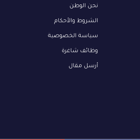
نحن الوطن
الشروط والأحكام
سياسة الخصوصية
وظائف شاغرة
أرسل مقال