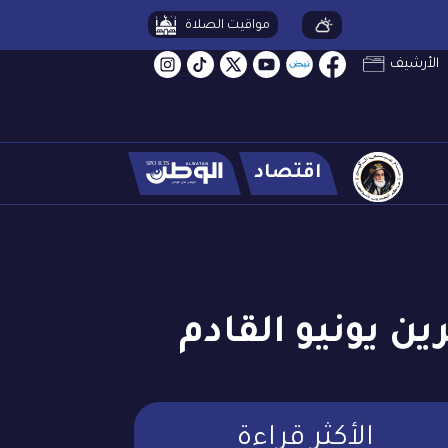
مواقيت الصلاة
الأرشيف
اقتصاد
 يونيو القادم
الأكثر قراءة