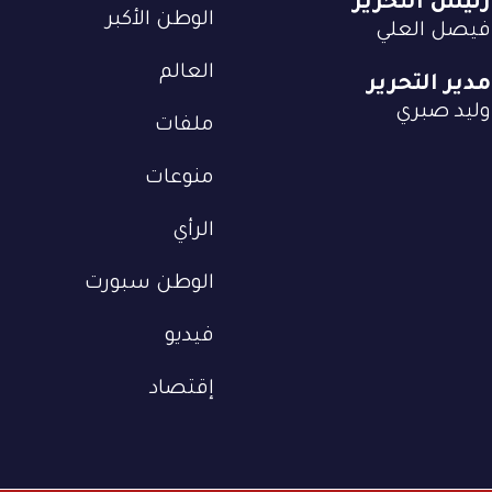
رئيس التحرير
الوطن الأكبر
فيصل العلي
العالم
مدير التحرير
وليد صبري
ملفات
منوعات
الرأي
الوطن سبورت
فيديو
إقتصاد