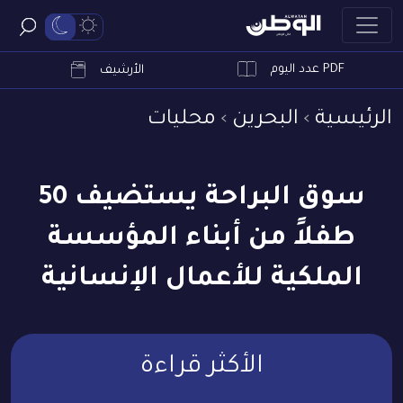
PDF عدد اليوم
ابحث
الأرشيف
الرئيسية
البحرين
محليات
سوق البراحة يستضيف 50
طفلاً من أبناء المؤسسة
الملكية للأعمال الإنسانية
الأكثر قراءة