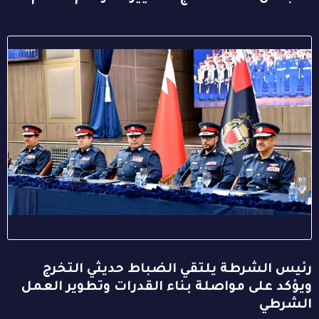
رئيس الشرطة يلتقي الضباط حديثي التخرج
ويؤكد على مواصلة بناء القدرات وتطوير العمل
الشرطي