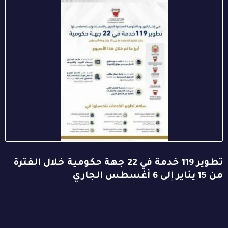
تطوير 119 خدمة في 22 جهة حكومية خلال الفترة
من 15 يناير إلى 6 أغسطس الجاري