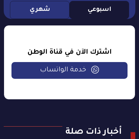
اسبوعي
شهري
اشترك الآن في قناة الوطن
خدمة الواتساب
أخبار ذات صلة