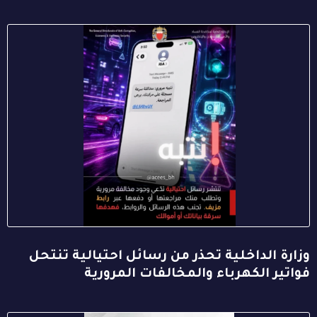
وزارة الداخلية تحذر من رسائل احتيالية تنتحل
فواتير الكهرباء والمخالفات المرورية