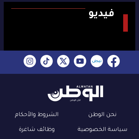
فيديو
نحن الوطن
الشروط والأحكام
سياسة الخصوصية
وظائف شاغرة