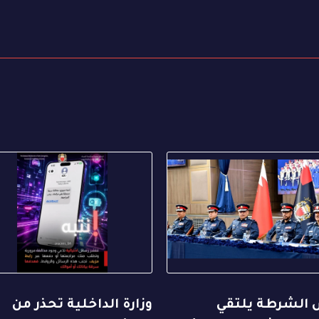
 الشرطة يلتقي
وزارة الداخلية تحذر من