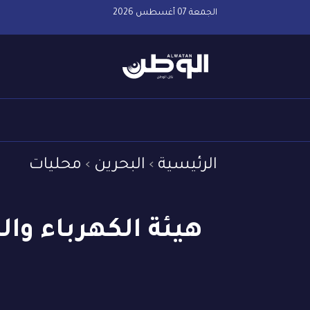
الجمعة 07 أغسطس 2026
الرئيسية
البحرين
محليات
هيئة الكهرباء وا