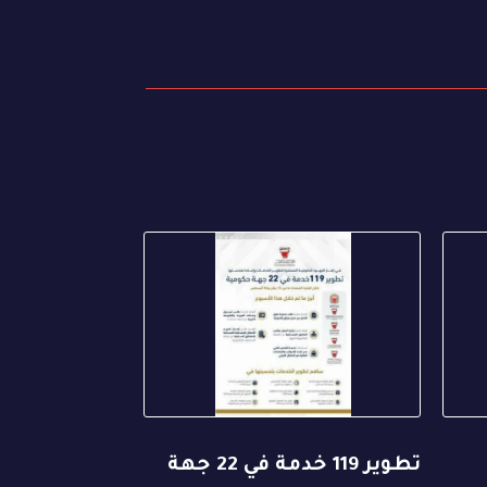
تطوير 119 خدمة في 22 جهة