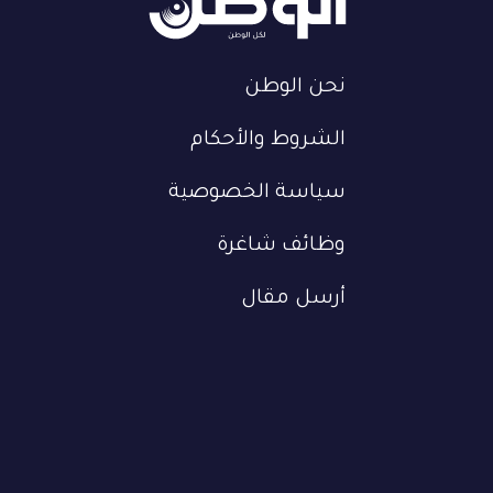
نحن الوطن
الشروط والأحكام
سياسة الخصوصية
وظائف شاغرة
أرسل مقال