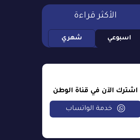
الأكثر قراءة
اسبوعي
شهري
اشترك الآن في قناة الوطن
خدمة الواتساب