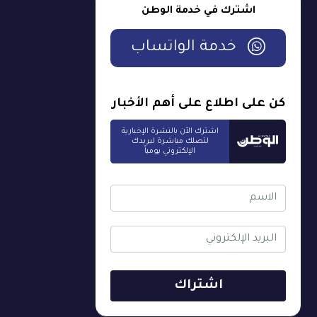
اشترك في خدمة الوطن
خدمة الواتساب
كن على اطلاع على أهم الأخبار
اشترك الآن بالنشرة الإخبارية
لتصلك مباشرة لبريدك
الإلكتروني يومياً
اشتراك