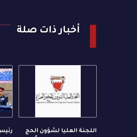
أخبار ذات صلة
اللجنة العليا لشؤون الحج
رئيس