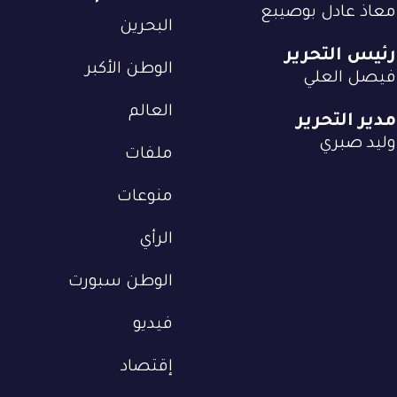
معاذ عادل بوصيبع
البحرين
رئيس التحرير
الوطن الأكبر
فيصل العلي
العالم
مدير التحرير
وليد صبري
ملفات
منوعات
الرأي
الوطن سبورت
فيديو
إقتصاد