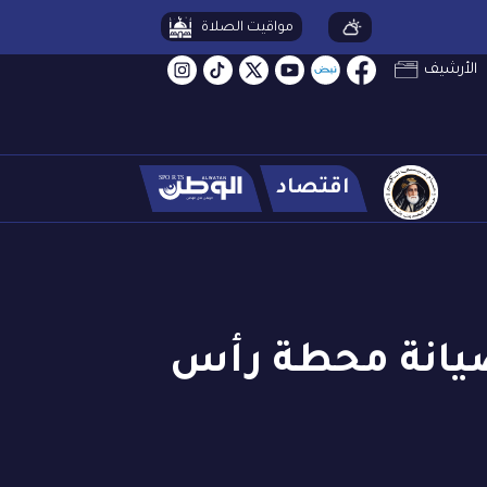
مواقيت الصلاة
الأرشيف
اقتصاد
 صيانة محطة رأس