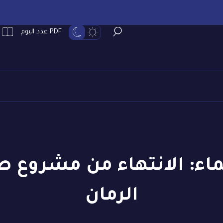
PDF عدد اليوم
لماء: الانتهاء من مشروع
الرمان