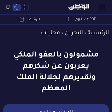
PDF عدد اليوم
ابحث
الأرشيف
الرئيسية
البحرين
محليات
مشمولون بالعفو الملكي
يعربون عن شكرهم
وتقديرهم لجلالة الملك
المعظم