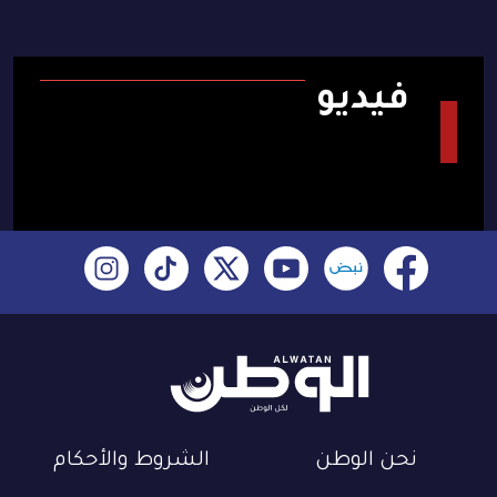
فيديو
نحن الوطن
الشروط والأحكام