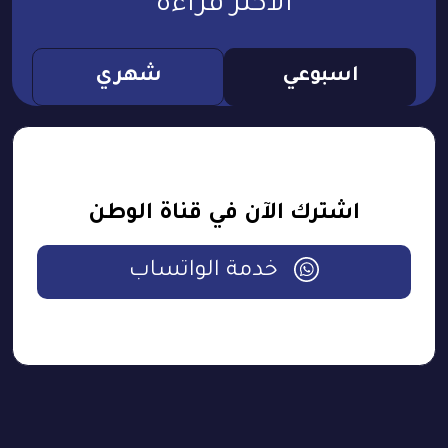
الأكثر قراءة
اسبوعي
شهري
اشترك الآن في قناة الوطن
خدمة الواتساب