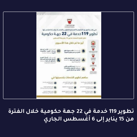
تطوير 119 خدمة في 22 جهة حكومية خلال الفترة
من 15 يناير إلى 6 أغسطس الجاري