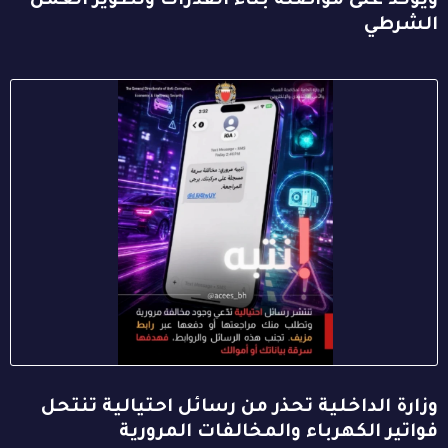
ويؤكد على مواصلة بناء القدرات وتطوير العمل
الشرطي
وزارة الداخلية تحذر من رسائل احتيالية تنتحل
فواتير الكهرباء والمخالفات المرورية