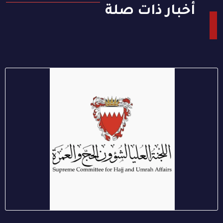
أخبار ذات صلة