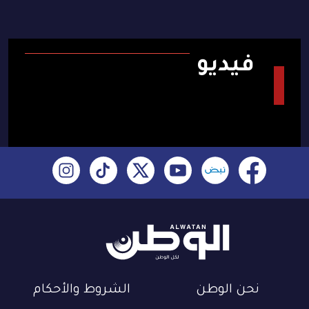
فيديو
نحن الوطن
الشروط والأحكام