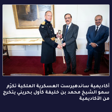
أكاديمية ساندهيرست العسكرية الملكية تكرّم
سمو الشيخ محمد بن خليفة كأول بحريني يتخرج
من الأكاديمية