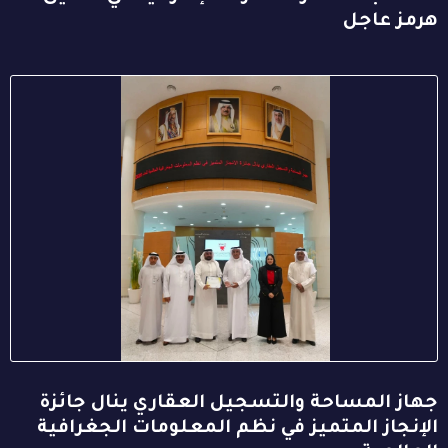
هرمز عاجل
جهاز المساحة والتسجيل العقاري ينال جائزة
الإنجاز المتميز في نظم المعلومات الجغرافية