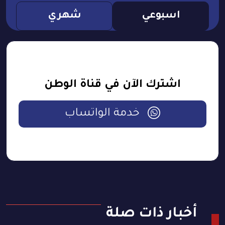
اسبوعي
شهري
اشترك الآن في قناة الوطن
خدمة الواتساب
أخبار ذات صلة