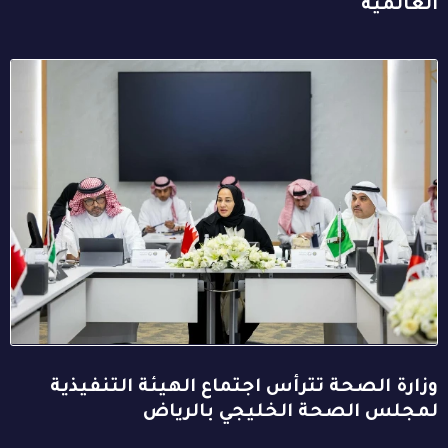
العالمية
وزارة الصحة تترأس اجتماع الهيئة التنفيذية
لمجلس الصحة الخليجي بالرياض