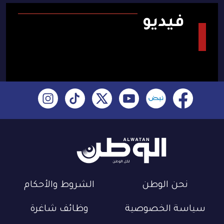
فيديو
نحن الوطن
الشروط والأحكام
سياسة الخصوصية
وظائف شاغرة