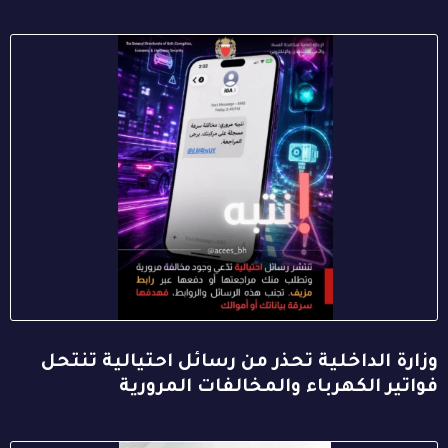
وزارة الداخلية تحذر من رسائل احتيالية تنتحل
فواتير الكهرباء والمخالفات المرورية