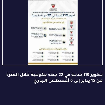
تطوير 119 خدمة في 22 جهة حكومية خلال الفترة
من 15 يناير إلى 6 أغسطس الجاري