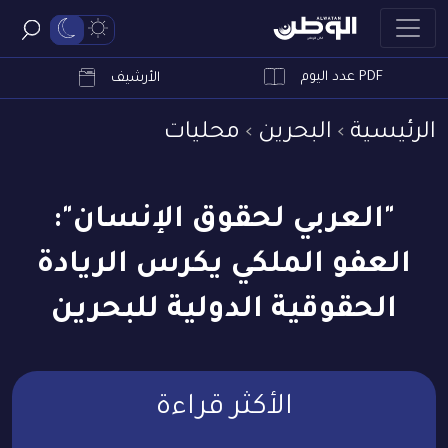
PDF عدد اليوم
ابحث
الأرشيف
الرئيسية
البحرين
محليات
"العربي لحقوق الإنسان":
العفو الملكي يكرس الريادة
الحقوقية الدولية للبحرين
الأكثر قراءة