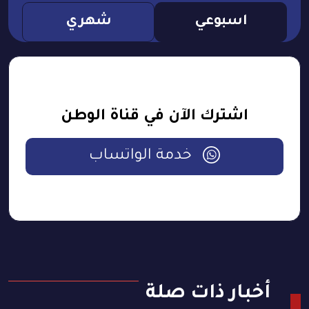
اسبوعي
شهري
اشترك الآن في قناة الوطن
خدمة الواتساب
أخبار ذات صلة