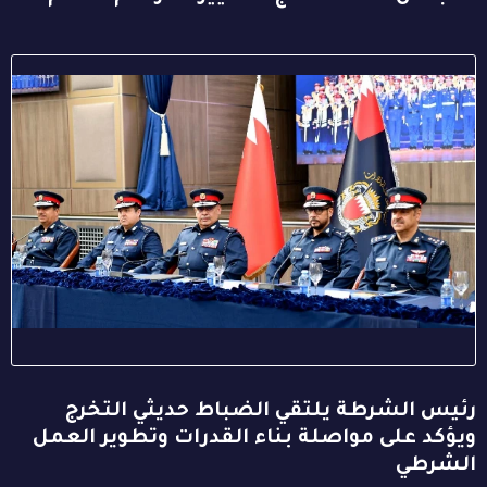
رئيس الشرطة يلتقي الضباط حديثي التخرج
ويؤكد على مواصلة بناء القدرات وتطوير العمل
الشرطي