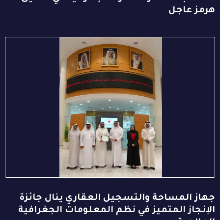
هرمز عاجل
جهاز المساحة والتسجيل العقاري ينال جائزة
الإنجاز المتميز في نظم المعلومات الجغرافية