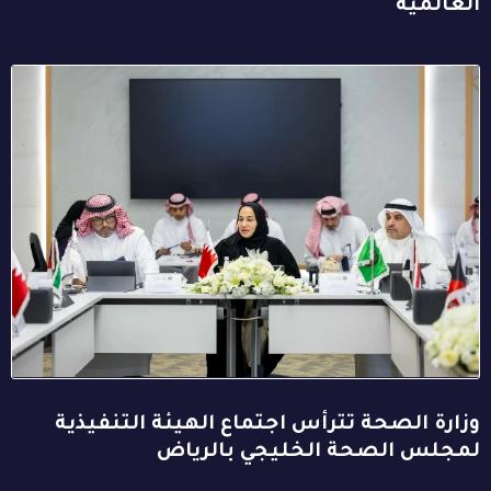
العالمية
وزارة الصحة تترأس اجتماع الهيئة التنفيذية
لمجلس الصحة الخليجي بالرياض