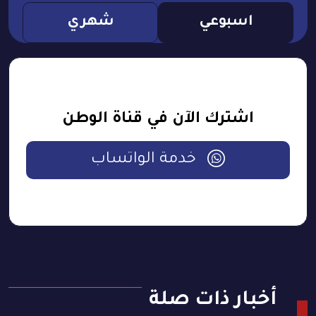
اسبوعي
شهري
اشترك الآن في قناة الوطن
خدمة الواتساب
أخبار ذات صلة