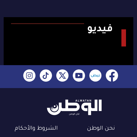
فيديو
نحن الوطن
الشروط والأحكام