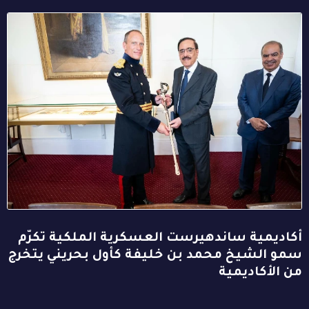
أكاديمية ساندهيرست العسكرية الملكية تكرّم
سمو الشيخ محمد بن خليفة كأول بحريني يتخرج
من الأكاديمية