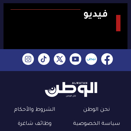
فيديو
نحن الوطن
الشروط والأحكام
سياسة الخصوصية
وظائف شاغرة