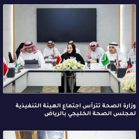
وزارة الصحة تترأس اجتماع الهيئة التنفيذية
لمجلس الصحة الخليجي بالرياض