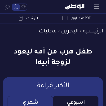
PDF عدد اليوم
ابحث
الأرشيف
الرئيسية
البحرين
محليات
طفل هرب من أمه ليعود
لزوجة أبيه!
الأكثر قراءة
اسبوعي
شهري