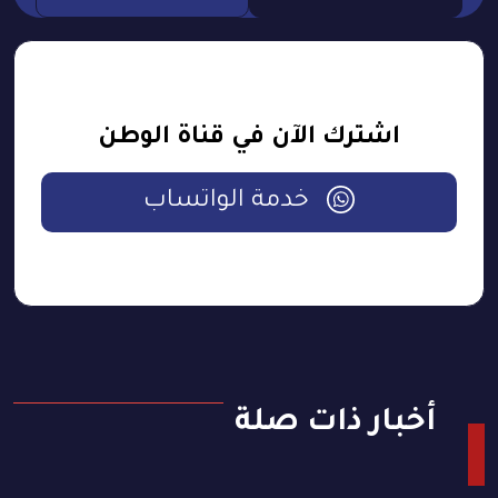
اشترك الآن في قناة الوطن
خدمة الواتساب
أخبار ذات صلة