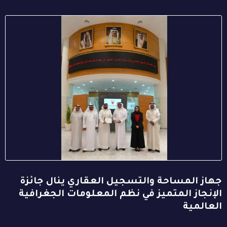
جهاز المساحة والتسجيل العقاري ينال جائزة
الإنجاز المتميز في نظم المعلومات الجغرافية
العالمية