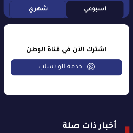
اسبوعي
شهري
اشترك الآن في قناة الوطن
خدمة الواتساب
أخبار ذات صلة