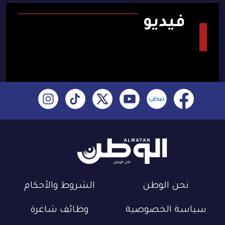
فيديو
نحن الوطن
الشروط والأحكام
سياسة الخصوصية
وظائف شاغرة