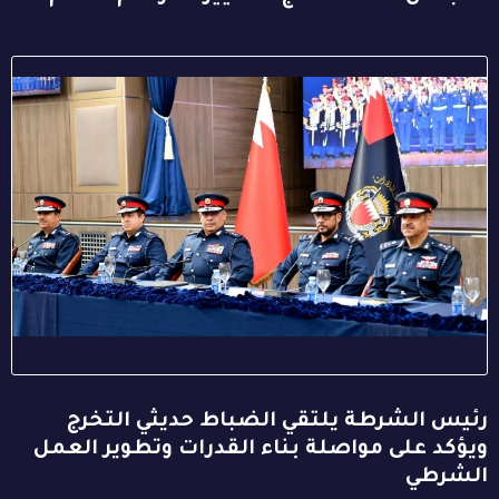
رئيس الشرطة يلتقي الضباط حديثي التخرج
ويؤكد على مواصلة بناء القدرات وتطوير العمل
الشرطي