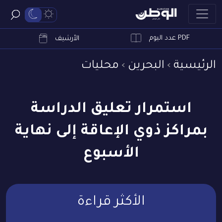
PDF عدد اليوم
ابحث
الأرشيف
الرئيسية
البحرين
محليات
استمرار تعليق الدراسة
بمراكز ذوي الإعاقة إلى نهاية
الأسبوع
الأكثر قراءة