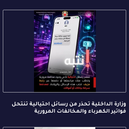
وزارة الداخلية تحذر من رسائل احتيالية تنتحل
فواتير الكهرباء والمخالفات المرورية