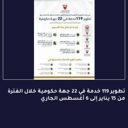
تطوير 119 خدمة في 22 جهة حكومية خلال الفترة
من 15 يناير إلى 6 أغسطس الجاري