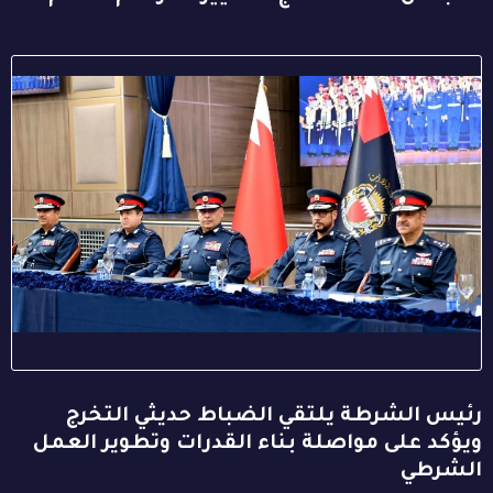
رئيس الشرطة يلتقي الضباط حديثي التخرج
ويؤكد على مواصلة بناء القدرات وتطوير العمل
الشرطي