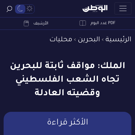
PDF عدد اليوم
ابحث
الأرشيف
الرئيسية
البحرين
محليات
الملك: مواقف ثابتة للبحرين
تجاه الشعب الفلسطيني
وقضيته العادلة
الأكثر قراءة