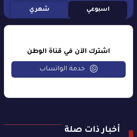
اسبوعي
شهري
اشترك الآن في قناة الوطن
خدمة الواتساب
أخبار ذات صلة