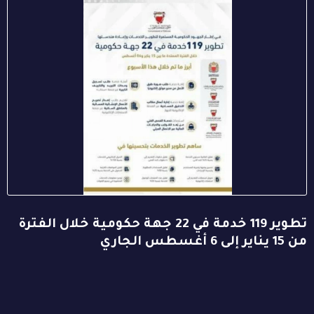
تطوير 119 خدمة في 22 جهة حكومية خلال الفترة
من 15 يناير إلى 6 أغسطس الجاري