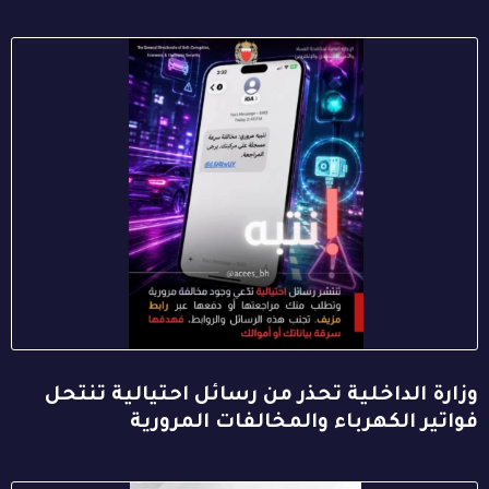
وزارة الداخلية تحذر من رسائل احتيالية تنتحل
فواتير الكهرباء والمخالفات المرورية