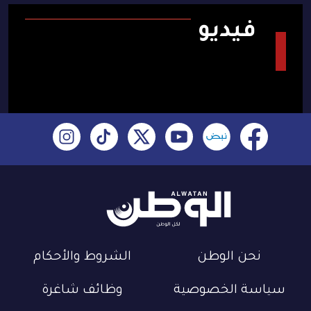
فيديو
نحن الوطن
الشروط والأحكام
سياسة الخصوصية
وظائف شاغرة