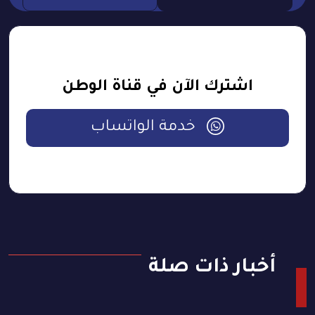
اشترك الآن في قناة الوطن
خدمة الواتساب
أخبار ذات صلة