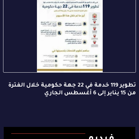
تطوير 119 خدمة في 22 جهة حكومية خلال الفترة
من 15 يناير إلى 6 أغسطس الجاري