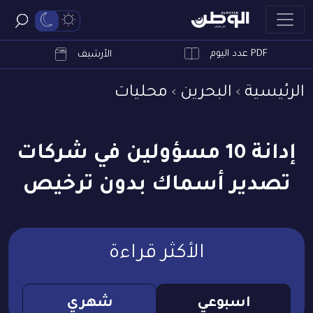
PDF عدد اليوم
ابحث
الأرشيف
الرئيسية
البحرين
محليات
إدانة 10 مسؤولين في شركات
تصدير أسماك بدون ترخيص
الأكثر قراءة
اسبوعي
شهري