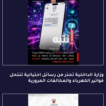
وزارة الداخلية تحذر من رسائل احتيالية تنتحل
فواتير الكهرباء والمخالفات المرورية