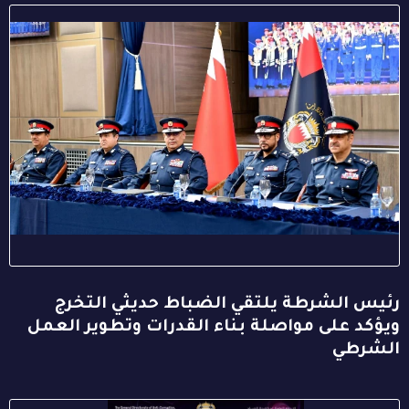
رئيس الشرطة يلتقي الضباط حديثي التخرج
ويؤكد على مواصلة بناء القدرات وتطوير العمل
الشرطي