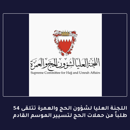
اللجنة العليا لشؤون الحج والعمرة تتلقى 54
طلباً من حملات الحج لتسيير الموسم القادم