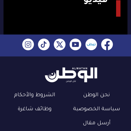
فيديو
نحن الوطن
الشروط والأحكام
سياسة الخصوصية
وظائف شاغرة
أرسل مقال