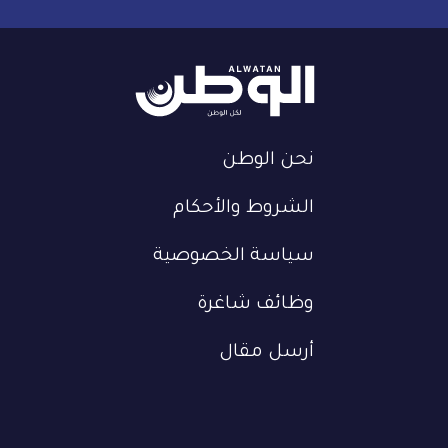
نحن الوطن
الشروط والأحكام
سياسة الخصوصية
وظائف شاغرة
أرسل مقال