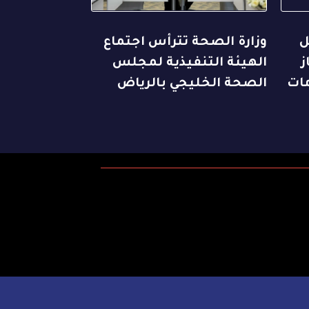
ل
وزارة الصحة تترأس اجتماع
ز
الهيئة التنفيذية لمجلس
مات
الصحة الخليجي بالرياض