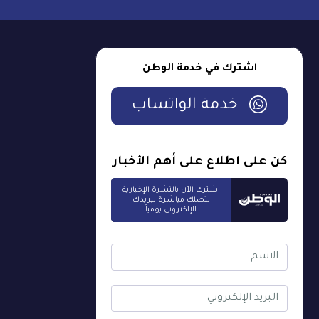
اشترك في خدمة الوطن
خدمة الواتساب
كن على اطلاع على أهم الأخبار
اشترك الآن بالنشرة الإخبارية
لتصلك مباشرة لبريدك
الإلكتروني يومياً