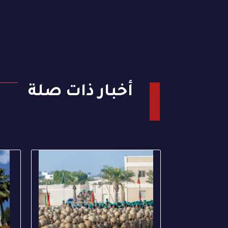
أخبار ذات صلة