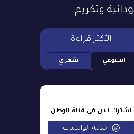
انية وتكريم
الأكثر قراءة
اسبوعي
شهري
اشترك الآن في قناة الوطن
خدمة الواتساب